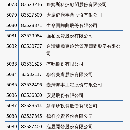
5078
83523216
詹姆斯科技顧問股份有限公司
5079
83527509
大慶健康事業股份有限公司
5080
83529871
生命圓舞曲股份有限公司
5081
83529984
強柏投資股份有限公司
5082
83530737
台灣捷爾東旅館管理顧問股份有限公
司
5083
83531525
有鳴股份有限公司
5084
83532117
聯合美膚股份有限公司
5085
83532496
臺灣海事工程股份有限公司
5086
83536330
安足股份有限公司
5087
83536514
新學研投資股份有限公司
5088
83537345
德祥投資股份有限公司
5089
83537400
泓昱開發股份有限公司