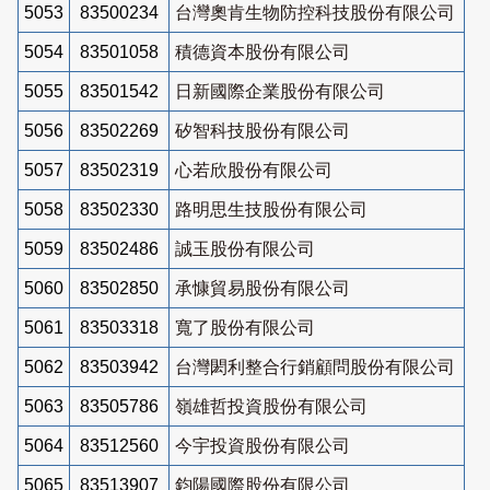
5053
83500234
台灣奧肯生物防控科技股份有限公司
5054
83501058
積德資本股份有限公司
5055
83501542
日新國際企業股份有限公司
5056
83502269
矽智科技股份有限公司
5057
83502319
心若欣股份有限公司
5058
83502330
路明思生技股份有限公司
5059
83502486
誠玉股份有限公司
5060
83502850
承慷貿易股份有限公司
5061
83503318
寬了股份有限公司
5062
83503942
台灣閎利整合行銷顧問股份有限公司
5063
83505786
嶺雄哲投資股份有限公司
5064
83512560
今宇投資股份有限公司
5065
83513907
鈞陽國際股份有限公司