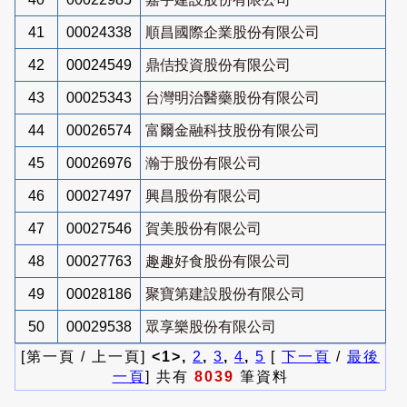
41
00024338
順昌國際企業股份有限公司
42
00024549
鼎佶投資股份有限公司
43
00025343
台灣明治醫藥股份有限公司
44
00026574
富爾金融科技股份有限公司
45
00026976
瀚于股份有限公司
46
00027497
興昌股份有限公司
47
00027546
賀美股份有限公司
48
00027763
趣趣好食股份有限公司
49
00028186
聚寶第建設股份有限公司
50
00029538
眾享樂股份有限公司
[第一頁 / 上一頁]
<1>,
2
,
3
,
4
,
5
[
下一頁
/
最後
一頁
] 共有
8039
筆資料