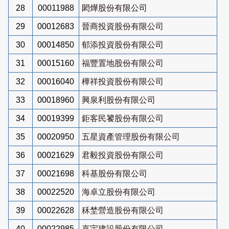
28
00011988
閎燁股份有限公司
29
00012683
晉商投資股份有限公司
30
00014850
郁添投資股份有限公司
31
00015160
福豐置地股份有限公司
32
00016040
樺祥投資股份有限公司
33
00018960
興泉利股份有限公司
34
00019399
鉅客民饕股份有限公司
35
00020950
五星資產管理股份有限公司
36
00021629
君毅投資股份有限公司
37
00021698
科基股份有限公司
38
00022520
海卓立股份有限公司
39
00022628
秝埜營造股份有限公司
40
00022985
嘉宇建設股份有限公司