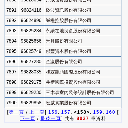
7891
96824116
矽波資訊股份有限公司
7892
96824896
誠橙控股股份有限公司
7893
96825234
永續在地良食股份有限公司
7894
96825656
禾月股份有限公司
7895
96825749
郁豐資本股份有限公司
7896
96827280
金瀛股份有限公司
7897
96828035
和霖龍頭國際股份有限公司
7898
96829175
井禮國際投資股份有限公司
7899
96829230
三木森室內裝修設計股份有限公司
7900
96829858
宏威實業股份有限公司
[
第一頁
/
上一頁
]
156
,
157
, <158>,
159
,
160
[
下一頁
/
最後一頁
] 共有
8027
筆資料