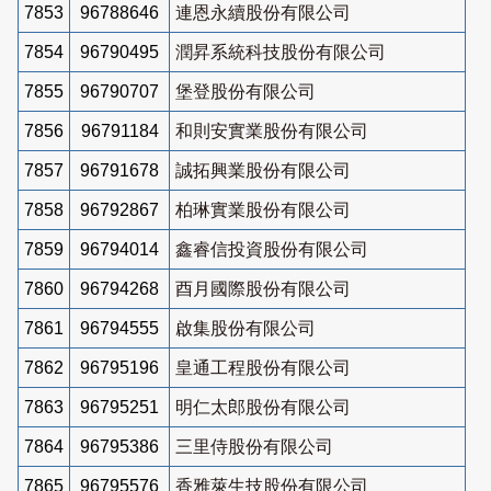
7853
96788646
連恩永續股份有限公司
7854
96790495
潤昇系統科技股份有限公司
7855
96790707
堡登股份有限公司
7856
96791184
和則安實業股份有限公司
7857
96791678
誠拓興業股份有限公司
7858
96792867
柏琳實業股份有限公司
7859
96794014
鑫睿信投資股份有限公司
7860
96794268
酉月國際股份有限公司
7861
96794555
啟集股份有限公司
7862
96795196
皇通工程股份有限公司
7863
96795251
明仁太郎股份有限公司
7864
96795386
三里侍股份有限公司
7865
96795576
香雅萊生技股份有限公司