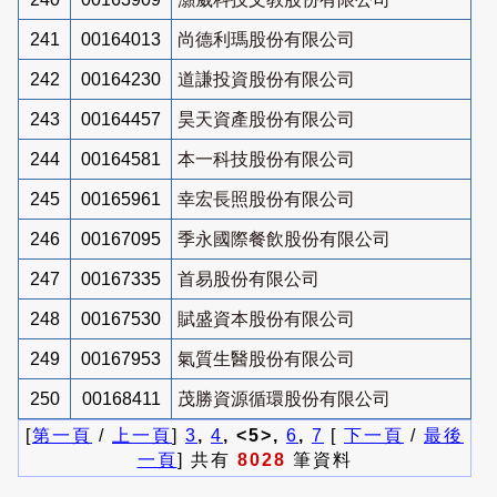
241
00164013
尚德利瑪股份有限公司
242
00164230
道謙投資股份有限公司
243
00164457
昊天資產股份有限公司
244
00164581
本一科技股份有限公司
245
00165961
幸宏長照股份有限公司
246
00167095
季永國際餐飲股份有限公司
247
00167335
首易股份有限公司
248
00167530
賦盛資本股份有限公司
249
00167953
氣質生醫股份有限公司
250
00168411
茂勝資源循環股份有限公司
[
第一頁
/
上一頁
]
3
,
4
, <5>,
6
,
7
[
下一頁
/
最後
一頁
] 共有
8028
筆資料