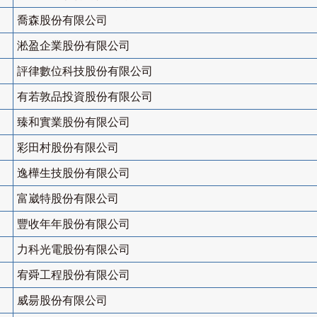
喬森股份有限公司
淞盈企業股份有限公司
評律數位科技股份有限公司
有若敦品投資股份有限公司
臻和實業股份有限公司
彩田村股份有限公司
逸樺生技股份有限公司
富崴特股份有限公司
豐收年年股份有限公司
力科光電股份有限公司
宥舜工程股份有限公司
威昜股份有限公司