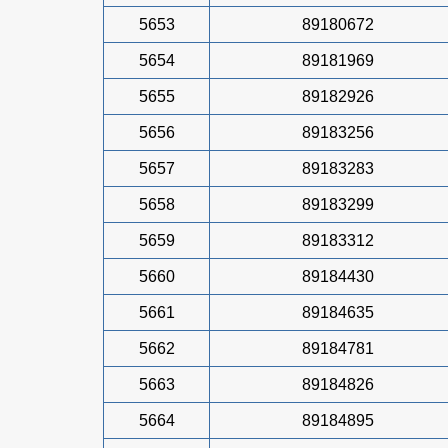
5653
89180672
5654
89181969
5655
89182926
5656
89183256
5657
89183283
5658
89183299
5659
89183312
5660
89184430
5661
89184635
5662
89184781
5663
89184826
5664
89184895