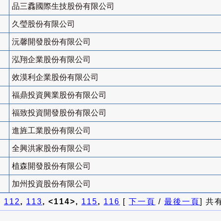
品三馫國際生技股份有限公司
久瑩股份有限公司
沅馨開發股份有限公司
泓翔企業股份有限公司
效漠利企業股份有限公司
福鼎投資興業股份有限公司
福致投資開發股份有限公司
進旌工業股份有限公司
全興洪家股份有限公司
植森開發股份有限公司
加州投資股份有限公司
]
112
,
113
, <114>,
115
,
116
[
下一頁
/
最後一頁
] 共