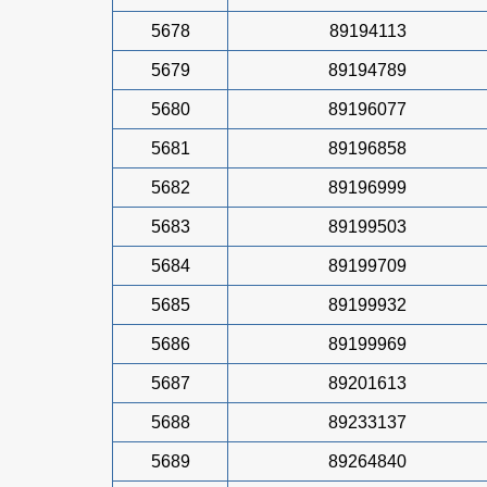
5678
89194113
5679
89194789
5680
89196077
5681
89196858
5682
89196999
5683
89199503
5684
89199709
5685
89199932
5686
89199969
5687
89201613
5688
89233137
5689
89264840