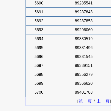
5690
89285541
5691
89287843
5692
89287858
5693
89296060
5694
89330519
5695
89331496
5696
89331545
5697
89339151
5698
89356279
5699
89366620
5700
89401788
[
第一頁
/
上一頁