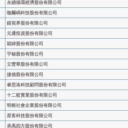
永續循環經濟股份有限公司
咖爾碼科技股份有限公司
鏡視界股份有限公司
元通投資股份有限公司
穎緯股份有限公司
宇秘股份有限公司
立豐華股份有限公司
捷德股份有限公司
睿思洛科技顧問股份有限公司
十二籃實業股份有限公司
明根社會企業股份有限公司
星客科技股份有限公司
承禹四方股份有限公司