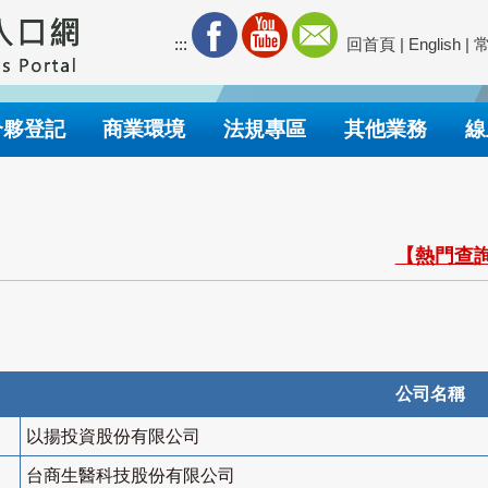
:::
回首頁
|
English
|
合夥登記
商業環境
法規專區
其他業務
線
【熱門查詢
公司名稱
以揚投資股份有限公司
台商生醫科技股份有限公司