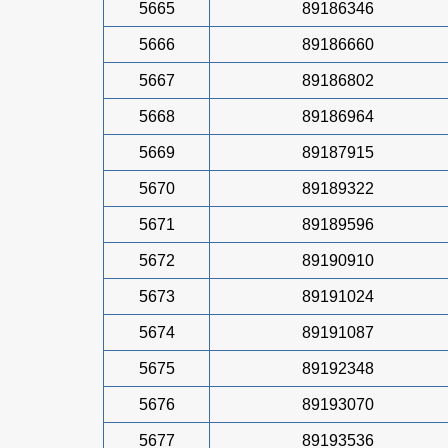
5665
89186346
5666
89186660
5667
89186802
5668
89186964
5669
89187915
5670
89189322
5671
89189596
5672
89190910
5673
89191024
5674
89191087
5675
89192348
5676
89193070
5677
89193536