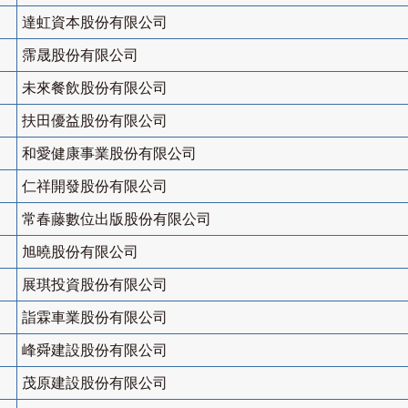
達虹資本股份有限公司
霈晟股份有限公司
未來餐飲股份有限公司
扶田優益股份有限公司
和愛健康事業股份有限公司
仁祥開發股份有限公司
常春藤數位出版股份有限公司
旭曉股份有限公司
展琪投資股份有限公司
詣霖車業股份有限公司
峰舜建設股份有限公司
茂原建設股份有限公司