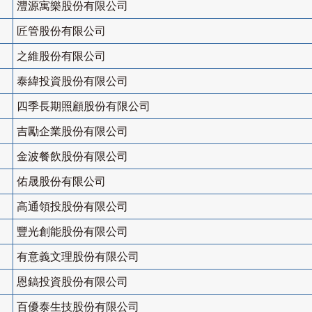
灃源寓樂股份有限公司
匠管股份有限公司
之維股份有限公司
泰緯投資股份有限公司
四季長期照顧股份有限公司
吉勵企業股份有限公司
金波餐飲股份有限公司
佑晟股份有限公司
高通領投股份有限公司
豐光創能股份有限公司
有意義文理股份有限公司
恩鎬投資股份有限公司
百優泰生技股份有限公司