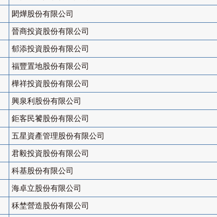
閎燁股份有限公司
晉商投資股份有限公司
郁添投資股份有限公司
福豐置地股份有限公司
樺祥投資股份有限公司
興泉利股份有限公司
鉅客民饕股份有限公司
五星資產管理股份有限公司
君毅投資股份有限公司
科基股份有限公司
海卓立股份有限公司
秝埜營造股份有限公司