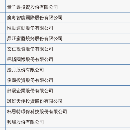
量子鑫投資股份有限公司
魔毒智能國際股份有限公司
惟動運動股份有限公司
鼎旺蜜醬燒烤股份有限公司
玄仁投資股份有限公司
秝驎國際股份有限公司
澄月股份有限公司
俊穎投資股份有限公司
舒晟企業股份有限公司
斑斑天使投資股份有限公司
杯思特環保科技股份有限公司
興瑞股份有限公司