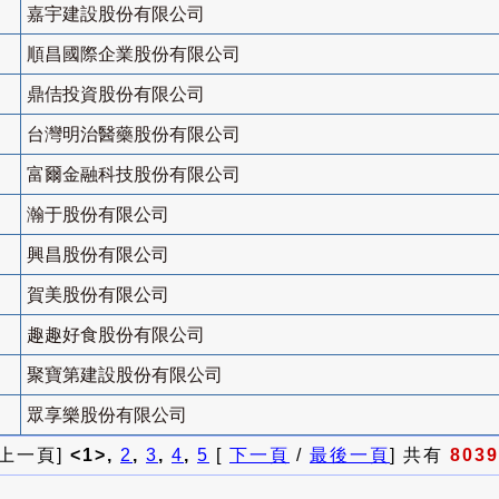
嘉宇建設股份有限公司
順昌國際企業股份有限公司
鼎佶投資股份有限公司
台灣明治醫藥股份有限公司
富爾金融科技股份有限公司
瀚于股份有限公司
興昌股份有限公司
賀美股份有限公司
趣趣好食股份有限公司
聚寶第建設股份有限公司
眾享樂股份有限公司
 上一頁]
<1>,
2
,
3
,
4
,
5
[
下一頁
/
最後一頁
] 共有
8039