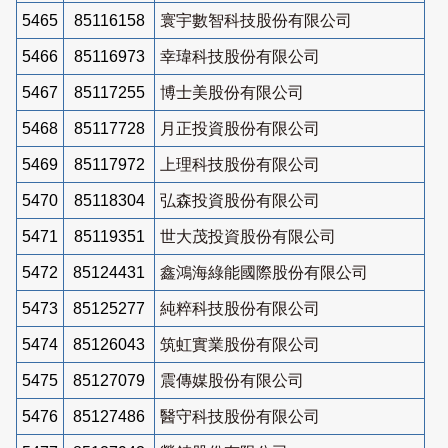
5465
85116158
寰宇數智科技股份有限公司
5466
85116973
幸瑋科技股份有限公司
5467
85117255
博士美股份有限公司
5468
85117728
月正投資股份有限公司
5469
85117972
上理科技股份有限公司
5470
85118304
弘森投資股份有限公司
5471
85119351
世大茂投資股份有限公司
5472
85124431
鑫鴻海綠能國際股份有限公司
5473
85125277
純粹科技股份有限公司
5474
85126043
筑虹實業股份有限公司
5475
85127079
震傳媒股份有限公司
5476
85127486
醫守科技股份有限公司