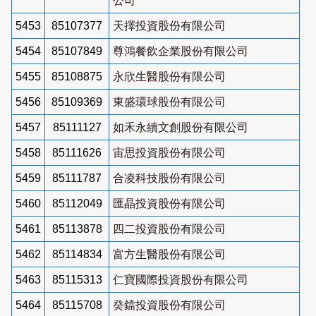
公司
5453
85107377
天擇投資股份有限公司
5454
85107849
尊鴻餐飲企業股份有限公司
5455
85108875
永欣生醫股份有限公司
5456
85109369
東盛環球股份有限公司
5457
85111127
如禾永續文創股份有限公司
5458
85111626
宙思投資股份有限公司
5459
85111787
合凌科技股份有限公司
5460
85112049
匯晶投資股份有限公司
5461
85113878
四二投資股份有限公司
5462
85114834
富方生醫股份有限公司
5463
85115313
仁寶國際投資股份有限公司
5464
85115708
癸鐺投資股份有限公司