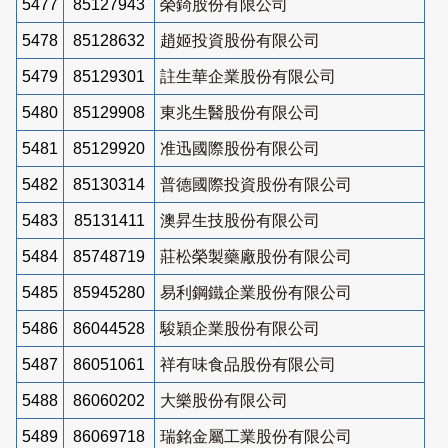
5477
85127943
榮錡股份有限公司
5478
85128632
趙姬投資股份有限公司
5479
85129301
註生華企業股份有限公司
5480
85129908
東兆生醫股份有限公司
5481
85129920
准迅國際股份有限公司
5482
85130314
普德國際投資股份有限公司
5483
85131411
澳昇生技股份有限公司
5484
85748719
莊松榮製藥廠股份有限公司
5485
85945280
易利鋼鐵企業股份有限公司
5486
86044528
駿穎企業股份有限公司
5487
86051061
祥有味食品股份有限公司
5488
86060202
大樂股份有限公司
5489
86069718
瑞銘金屬工業股份有限公司