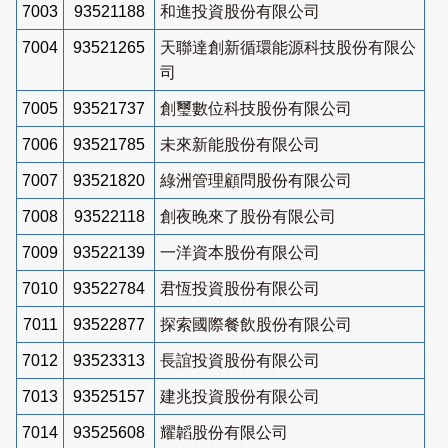
7003
93521188
和進投資股份有限公司
7004
93521265
天聯達創新循環能源科技股份有限公
司
7005
93521737
創璽數位科技股份有限公司
7006
93521785
未來新能股份有限公司
7007
93521820
綠洲管理顧問股份有限公司
7008
93522118
創夜晚來了股份有限公司
7009
93522139
一洋資本股份有限公司
7010
93522784
君恆投資股份有限公司
7011
93522877
探索國際餐飲股份有限公司
7012
93523313
長誼投資股份有限公司
7013
93525157
建兆投資股份有限公司
7014
93525608
耀韜股份有限公司