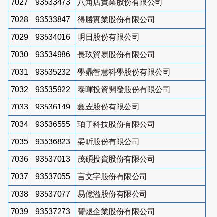
7027
93533473
八角店實業股份有限公司
7028
93533847
得勝實業股份有限公司
7029
93534016
明日股份有限公司
7030
93534986
長玖貿易股份有限公司
7031
93535232
學鼎智慧科學股份有限公司
7032
93535922
泰暉投資開發股份有限公司
7033
93536149
鑫岦股份有限公司
7034
93536555
珀子科技股份有限公司
7035
93536823
晏昕股份有限公司
7036
93537013
茂碩投資股份有限公司
7037
93537055
言文字股份有限公司
7038
93537077
易億溢股份有限公司
7039
93537273
豐煜企業股份有限公司