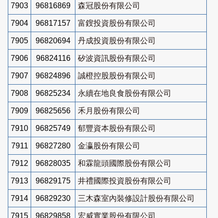
7903
96816869
森冠股份有限公司
7904
96817157
富鎪投資股份有限公司
7905
96820694
丹成投資股份有限公司
7906
96824116
矽波資訊股份有限公司
7907
96824896
誠橙控股股份有限公司
7908
96825234
永續在地良食股份有限公司
7909
96825656
禾月股份有限公司
7910
96825749
郁豐資本股份有限公司
7911
96827280
金瀛股份有限公司
7912
96828035
和霖龍頭國際股份有限公司
7913
96829175
井禮國際投資股份有限公司
7914
96829230
三木森室內裝修設計股份有限公司
7915
96829858
宏威實業股份有限公司