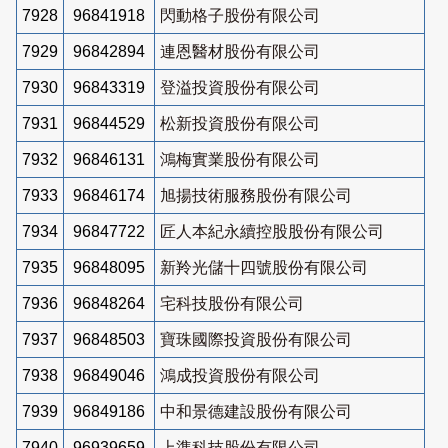
7928
96841918
閃動格子股份有限公司
7929
96842894
連恩醫材股份有限公司
7930
96843319
登溢投資股份有限公司
7931
96844529
松新投資股份有限公司
7932
96846131
鴻梅實業股份有限公司
7933
96846174
旭揚技術服務股份有限公司
7934
96847722
匠人本紀永續控股股份有限公司
7935
96848095
新羚光儲十四號股份有限公司
7936
96848264
宅科技股份有限公司
7937
96848503
寶珠國際投資股份有限公司
7938
96849046
鴻成投資股份有限公司
7939
96849186
中和景德建設股份有限公司
7940
96939659
上準科技股份有限公司