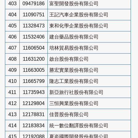
403
09479186
富聖開發股份有限公司
404
11090751
王記汽車企業股份有限公司
405
11328473
東和化學企業股份有限公司
406
11532406
建台藥品股份有限公司
407
11606504
培林貿易股份有限公司
408
11631200
啟台股份有限公司
409
11663005
勝宏實業股份有限公司
410
11665799
隆志工業股份有限公司
411
11735943
新亞旅行社股份有限公司
412
12129804
三恒興業股份有限公司
413
12178831
佳普股份有限公司
414
12183834
統一數位翻譯股份有限公司
415
12192088
夏姿國際開發股份有限公司