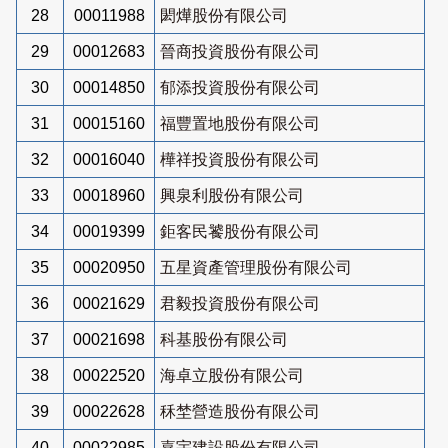
28
00011988
閎燁股份有限公司
29
00012683
晉商投資股份有限公司
30
00014850
郁添投資股份有限公司
31
00015160
福豐置地股份有限公司
32
00016040
樺祥投資股份有限公司
33
00018960
興泉利股份有限公司
34
00019399
鉅客民饕股份有限公司
35
00020950
五星資產管理股份有限公司
36
00021629
君毅投資股份有限公司
37
00021698
科基股份有限公司
38
00022520
海卓立股份有限公司
39
00022628
秝埜營造股份有限公司
40
00022985
嘉宇建設股份有限公司