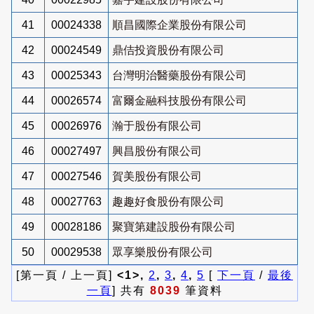
41
00024338
順昌國際企業股份有限公司
42
00024549
鼎佶投資股份有限公司
43
00025343
台灣明治醫藥股份有限公司
44
00026574
富爾金融科技股份有限公司
45
00026976
瀚于股份有限公司
46
00027497
興昌股份有限公司
47
00027546
賀美股份有限公司
48
00027763
趣趣好食股份有限公司
49
00028186
聚寶第建設股份有限公司
50
00029538
眾享樂股份有限公司
[第一頁 / 上一頁]
<1>,
2
,
3
,
4
,
5
[
下一頁
/
最後
一頁
] 共有
8039
筆資料