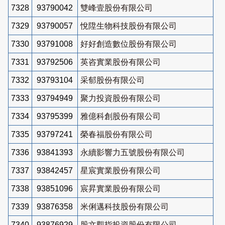
7328
93790042
雙峰壹股份有限公司
7329
93790057
悅陞生物科技股份有限公司
7330
93791008
好好創造數位股份有限公司
7331
93792506
英咨實業股份有限公司
7332
93793104
采郁股份有限公司
7333
93794949
聚力投資股份有限公司
7334
93795399
雅億科創股份有限公司
7335
93797241
榮春福股份有限公司
7336
93841393
永續影響力五號股份有限公司
7337
93842457
星宸實業股份有限公司
7338
93851096
宸昇實業股份有限公司
7339
93876358
米俐邁科技股份有限公司
7340
93876929
股文觀指投資股份有限公司