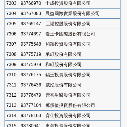
7303
93766970
士成投資股份有限公司
7304
93767083
展益國際實業股份有限公司
7305
93769147
巨陽控股股份有限公司
7306
93774697
愛王卡國際股份有限公司
7307
93775648
和穎投資股份有限公司
7308
93775719
承町股份有限公司
7309
93775979
和町股份有限公司
7310
93776175
錫玉投資股份有限公司
7311
93776436
威泓股份有限公司
7312
93776479
康杏生醫股份有限公司
7313
93777104
禪價值投資股份有限公司
7314
93778103
睿仕投資股份有限公司
7315
93780641
卓創投資股份有限公司