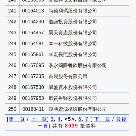
241
00164013
尚德利瑪股份有限公司
242
00164230
道謙投資股份有限公司
243
00164457
昊天資產股份有限公司
244
00164581
本一科技股份有限公司
245
00165961
幸宏長照股份有限公司
246
00167095
季永國際餐飲股份有限公司
247
00167335
首易股份有限公司
248
00167530
賦盛資本股份有限公司
249
00167953
氣質生醫股份有限公司
250
00168411
茂勝資源循環股份有限公司
[
第一頁
/
上一頁
]
3
,
4
, <5>,
6
,
7
[
下一頁
/
最後
一頁
] 共有
8039
筆資料