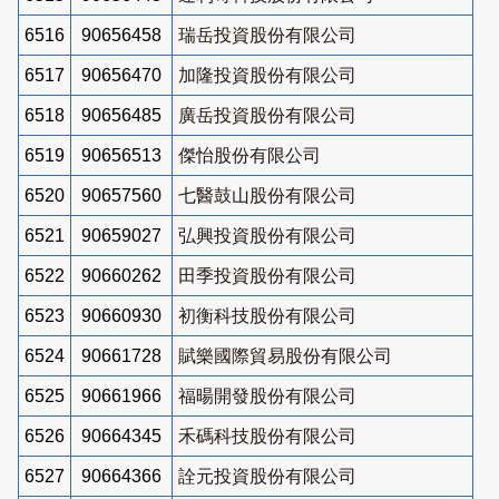
6516
90656458
瑞岳投資股份有限公司
6517
90656470
加隆投資股份有限公司
6518
90656485
廣岳投資股份有限公司
6519
90656513
傑怡股份有限公司
6520
90657560
七醫鼓山股份有限公司
6521
90659027
弘興投資股份有限公司
6522
90660262
田季投資股份有限公司
6523
90660930
初衡科技股份有限公司
6524
90661728
賦樂國際貿易股份有限公司
6525
90661966
福暘開發股份有限公司
6526
90664345
禾碼科技股份有限公司
6527
90664366
詮元投資股份有限公司