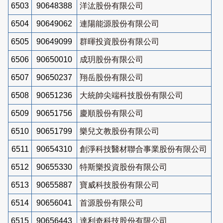
6503
90648388
洋汯股份有限公司
6504
90649062
連陽能源股份有限公司
6505
90649099
群暉投資股份有限公司
6506
90650010
成玥股份有限公司
6507
90650237
翔岳股份有限公司
6508
90651236
大統帥尖端科技股份有限公司
6509
90651756
慶順股份有限公司
6510
90651799
樂兒文教股份有限公司
6511
90654310
創淨科技醫材聯合事業股份有限公司
6512
90655330
特斯樂投資股份有限公司
6513
90655887
寶威科技股份有限公司
6514
90656041
首源股份有限公司
6515
90656443
達利奇科技股份有限公司