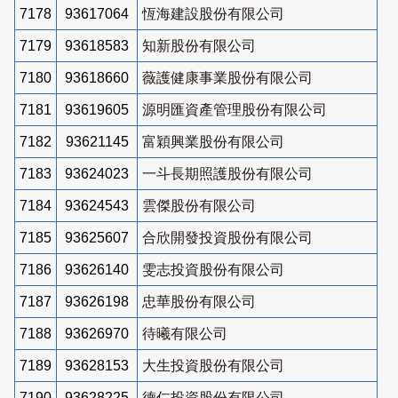
7178
93617064
恆海建設股份有限公司
7179
93618583
知新股份有限公司
7180
93618660
薇護健康事業股份有限公司
7181
93619605
源明匯資產管理股份有限公司
7182
93621145
富穎興業股份有限公司
7183
93624023
一斗長期照護股份有限公司
7184
93624543
雲傑股份有限公司
7185
93625607
合欣開發投資股份有限公司
7186
93626140
雯志投資股份有限公司
7187
93626198
忠華股份有限公司
7188
93626970
待曦有限公司
7189
93628153
大生投資股份有限公司
7190
93628225
德仁投資股份有限公司