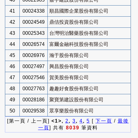
41
00024338
順昌國際企業股份有限公司
42
00024549
鼎佶投資股份有限公司
43
00025343
台灣明治醫藥股份有限公司
44
00026574
富爾金融科技股份有限公司
45
00026976
瀚于股份有限公司
46
00027497
興昌股份有限公司
47
00027546
賀美股份有限公司
48
00027763
趣趣好食股份有限公司
49
00028186
聚寶第建設股份有限公司
50
00029538
眾享樂股份有限公司
[第一頁 / 上一頁]
<1>,
2
,
3
,
4
,
5
[
下一頁
/
最後
一頁
] 共有
8039
筆資料