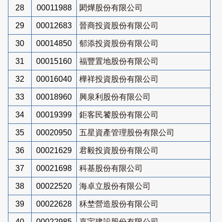
28
00011988
閎燁股份有限公司
29
00012683
晉商投資股份有限公司
30
00014850
郁添投資股份有限公司
31
00015160
福豐置地股份有限公司
32
00016040
樺祥投資股份有限公司
33
00018960
興泉利股份有限公司
34
00019399
鉅客民饕股份有限公司
35
00020950
五星資產管理股份有限公司
36
00021629
君毅投資股份有限公司
37
00021698
科基股份有限公司
38
00022520
海卓立股份有限公司
39
00022628
秝埜營造股份有限公司
40
00022985
嘉宇建設股份有限公司