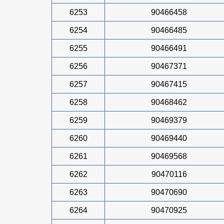
6253
90466458
6254
90466485
6255
90466491
6256
90467371
6257
90467415
6258
90468462
6259
90469379
6260
90469440
6261
90469568
6262
90470116
6263
90470690
6264
90470925