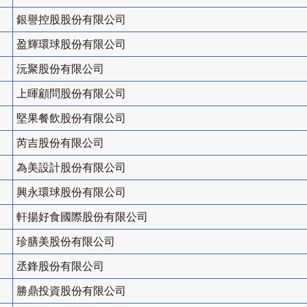
銀譽控股股份有限公司
盈輝環球股份有限公司
沅聚股份有限公司
上暉顧問股份有限公司
堅果餐飲股份有限公司
芮吉股份有限公司
為美設計股份有限公司
興永環球股份有限公司
軒揚好食國際股份有限公司
珍膳美股份有限公司
丞鋒股份有限公司
勝鼎投資股份有限公司