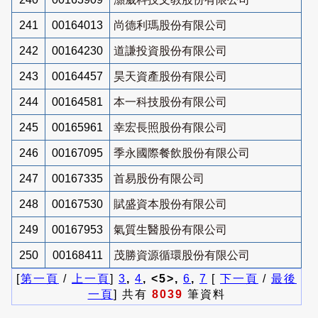
241
00164013
尚德利瑪股份有限公司
242
00164230
道謙投資股份有限公司
243
00164457
昊天資產股份有限公司
244
00164581
本一科技股份有限公司
245
00165961
幸宏長照股份有限公司
246
00167095
季永國際餐飲股份有限公司
247
00167335
首易股份有限公司
248
00167530
賦盛資本股份有限公司
249
00167953
氣質生醫股份有限公司
250
00168411
茂勝資源循環股份有限公司
[
第一頁
/
上一頁
]
3
,
4
, <5>,
6
,
7
[
下一頁
/
最後
一頁
] 共有
8039
筆資料