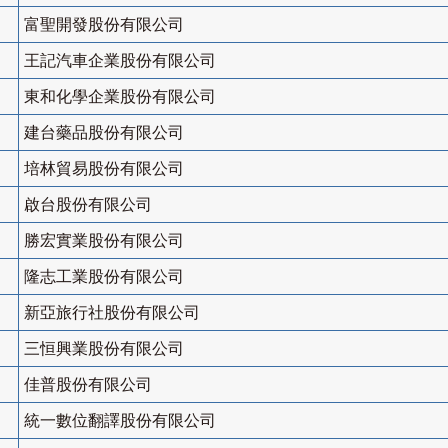
富聖開發股份有限公司
王記汽車企業股份有限公司
東和化學企業股份有限公司
建台藥品股份有限公司
培林貿易股份有限公司
啟台股份有限公司
勝宏實業股份有限公司
隆志工業股份有限公司
新亞旅行社股份有限公司
三恒興業股份有限公司
佳普股份有限公司
統一數位翻譯股份有限公司