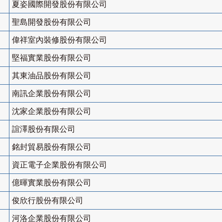
夏姿國際開發股份有限公司
聖島開發股份有限公司
偉祥室內裝修股份有限公司
堅福實業股份有限公司
其東油品股份有限公司
南訊企業股份有限公司
沈家企業股份有限公司
誼澤股份有限公司
銘封貿易股份有限公司
資正電子企業股份有限公司
億暉實業股份有限公司
俊欣行股份有限公司
河洛企業股份有限公司