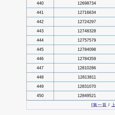
440
12698734
441
12716634
442
12724297
443
12748328
444
12757579
445
12784098
446
12784359
447
12810286
448
12813811
449
12831070
450
12849521
[
第一頁
/