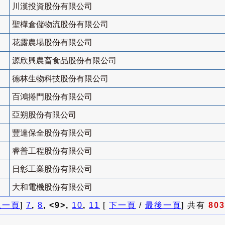
川漢投資股份有限公司
聖樺倉儲物流股份有限公司
花露農場股份有限公司
源欣興農畜食品股份有限公司
德林生物科技股份有限公司
百鴻捲門股份有限公司
亞朔股份有限公司
豐達保全股份有限公司
睿普工程股份有限公司
日彰工業股份有限公司
大和電機股份有限公司
上一頁
]
7
,
8
, <9>,
10
,
11
[
下一頁
/
最後一頁
] 共有
803