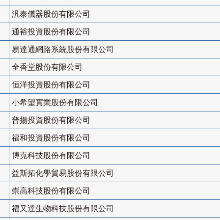
汎泰儀器股份有限公司
通裕投資股份有限公司
易達通網路系統股份有限公司
全香堂股份有限公司
恒洋投資股份有限公司
小希望實業股份有限公司
普揚投資股份有限公司
福和投資股份有限公司
博克科技股份有限公司
益斯拓化學貿易股份有限公司
崇高科技股份有限公司
福又達生物科技股份有限公司