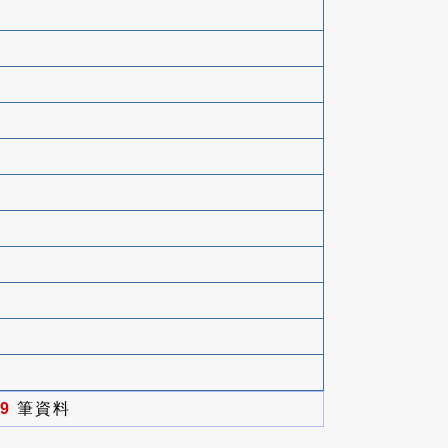
9
筆資料