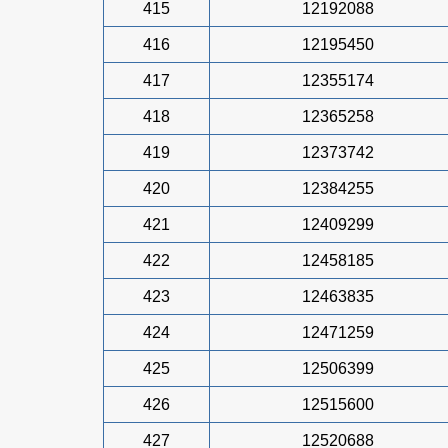
415
12192088
416
12195450
417
12355174
418
12365258
419
12373742
420
12384255
421
12409299
422
12458185
423
12463835
424
12471259
425
12506399
426
12515600
427
12520688