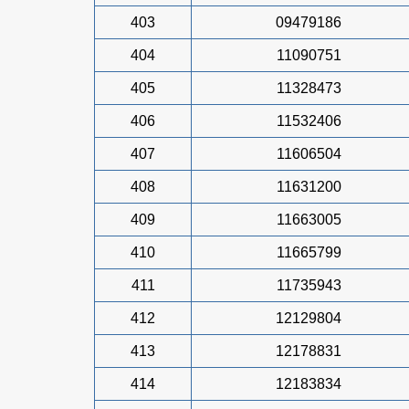
403
09479186
404
11090751
405
11328473
406
11532406
407
11606504
408
11631200
409
11663005
410
11665799
411
11735943
412
12129804
413
12178831
414
12183834