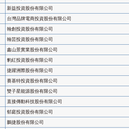
新益投資股份有限公司
台灣品牌電商投資股份有限公司
翰創投資股份有限公司
翰芸投資股份有限公司
鑫山景實業股份有限公司
豹紅投資股份有限公司
捷躍洲際股份有限公司
賽基特投資股份有限公司
雙子星能源股份有限公司
直接傳動科技股份有限公司
郁庭投資股份有限公司
鵬捷股份有限公司