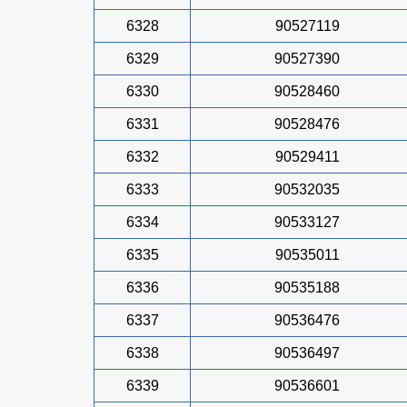
6328
90527119
6329
90527390
6330
90528460
6331
90528476
6332
90529411
6333
90532035
6334
90533127
6335
90535011
6336
90535188
6337
90536476
6338
90536497
6339
90536601