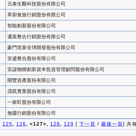
元泰生醫科技股份有限公司
單廚食旅行銷股份有限公司
智能創新股份有限公司
邁策整合行銷股份有限公司
豪門世家全球開發股份有限公司
安盛整合股份有限公司
安謀物聯創新資本投資管理顧問股份有限公司
開豐資產股份有限公司
茂凱實業股份有限公司
一家旺股份有限公司
無疆行銷股份有限公司
]
125
,
126
, <127>,
128
,
129
[
下一頁
/
最後一頁
] 共