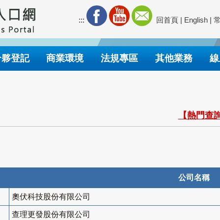
:::
回首頁
|
English
|
合夥登記
商業環境
法規專區
其他業務
線
【熱門查詢
公司名稱
奧伏科技股份有限公司
查理更發股份有限公司