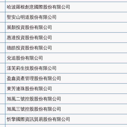
哈波羅根創意國際股份有限公司
聖安山明道股份有限公司
展顏投資股份有限公司
惠達投資股份有限公司
德皓投資股份有限公司
兌追股份有限公司
漾芙莉生技股份有限公司
盈鑫資產管理股份有限公司
東芳連珠股份有限公司
旭風二號控股股份有限公司
旭風三號控股股份有限公司
忻擎國際資訊貿易股份有限公司