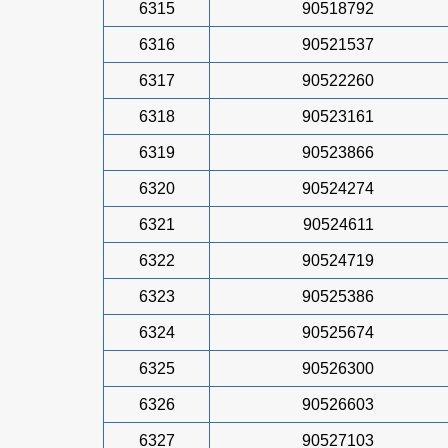
6315
90518792
6316
90521537
6317
90522260
6318
90523161
6319
90523866
6320
90524274
6321
90524611
6322
90524719
6323
90525386
6324
90525674
6325
90526300
6326
90526603
6327
90527103