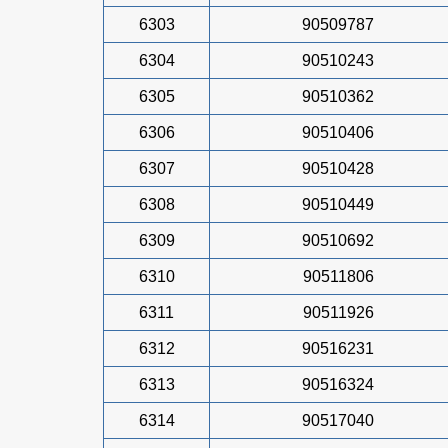
6303
90509787
6304
90510243
6305
90510362
6306
90510406
6307
90510428
6308
90510449
6309
90510692
6310
90511806
6311
90511926
6312
90516231
6313
90516324
6314
90517040