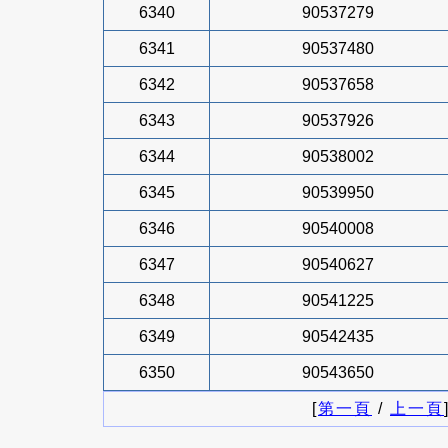
6340
90537279
6341
90537480
6342
90537658
6343
90537926
6344
90538002
6345
90539950
6346
90540008
6347
90540627
6348
90541225
6349
90542435
6350
90543650
[
第一頁
/
上一頁