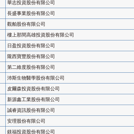
華志投資股份有限公司
長盛事業股份有限公司
觀舶股份有限公司
樓上那間高雄投資股份有限公司
日盈投資股份有限公司
隴西寶豐股份有限公司
第二維度股份有限公司
沛斯生物醫學股份有限公司
皮爾森投資股份有限公司
新源鑫工業股份有限公司
誠睿資訊股份有限公司
安理股份有限公司
鎂福投資股份有限公司