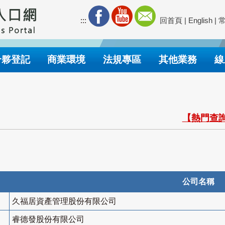
:::
回首頁
|
English
|
合夥登記
商業環境
法規專區
其他業務
線
【熱門查詢
公司名稱
久福居資產管理股份有限公司
睿德發股份有限公司