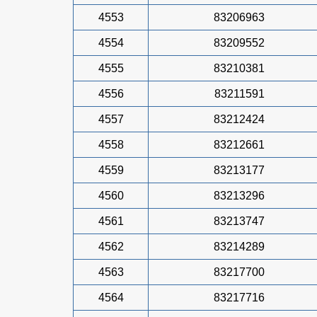
4553
83206963
4554
83209552
4555
83210381
4556
83211591
4557
83212424
4558
83212661
4559
83213177
4560
83213296
4561
83213747
4562
83214289
4563
83217700
4564
83217716