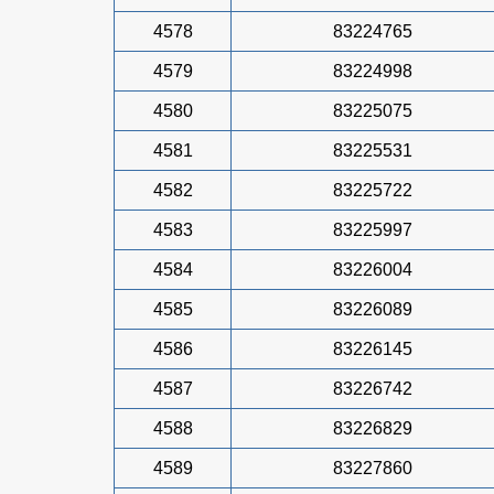
4578
83224765
4579
83224998
4580
83225075
4581
83225531
4582
83225722
4583
83225997
4584
83226004
4585
83226089
4586
83226145
4587
83226742
4588
83226829
4589
83227860