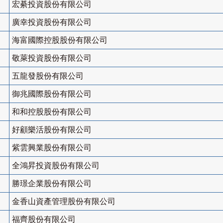
宏綦投資股份有限公司
廣幸投資股份有限公司
海富國際控股股份有限公司
敬萊投資股份有限公司
五龍發股份有限公司
御兆國際股份有限公司
和和控股股份有限公司
好顧樂活股份有限公司
紫雲興業股份有限公司
全鴻昇投資股份有限公司
勝璟企業股份有限公司
金香山資產管理股份有限公司
福齊股份有限公司