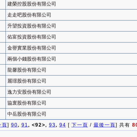
建榮控股股份有限公司
走走吧股份有限公司
升望投資股份有限公司
佑富投資股份有限公司
金譽實業股份有限公司
兩個小錢股份有限公司
龍馨股份有限公司
麗璟股份有限公司
逸力安股份有限公司
協寰股份有限公司
中岳股份有限公司
一頁
]
90
,
91
, <92>,
93
,
94
[
下一頁
/
最後一頁
] 共有
8