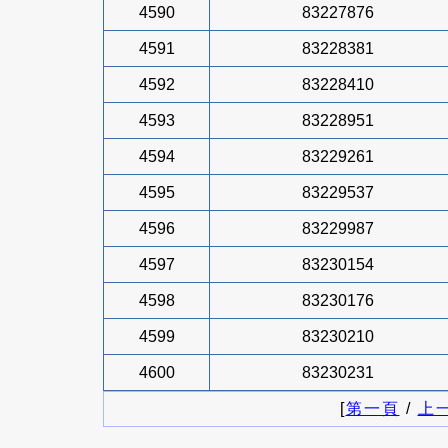
4590
83227876
4591
83228381
4592
83228410
4593
83228951
4594
83229261
4595
83229537
4596
83229987
4597
83230154
4598
83230176
4599
83230210
4600
83230231
[
第一頁
/
上