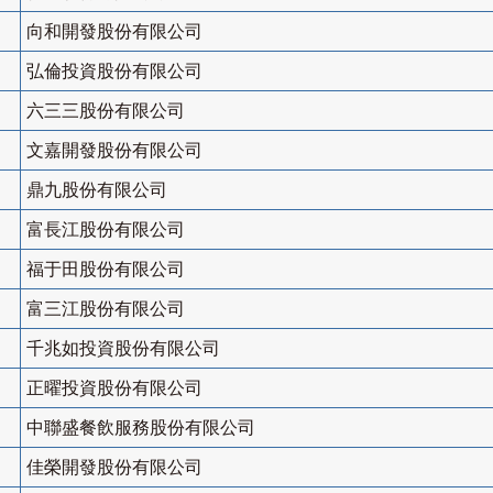
向和開發股份有限公司
弘倫投資股份有限公司
六三三股份有限公司
文嘉開發股份有限公司
鼎九股份有限公司
富長江股份有限公司
福于田股份有限公司
富三江股份有限公司
千兆如投資股份有限公司
正曜投資股份有限公司
中聯盛餐飲服務股份有限公司
佳榮開發股份有限公司