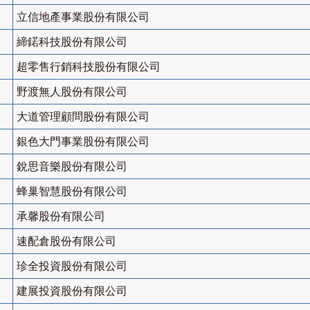
立信地產事業股份有限公司
締鍩科技股份有限公司
超零售行銷科技股份有限公司
野渡無人股份有限公司
大道管理顧問股份有限公司
銀色大門事業股份有限公司
銳思音樂股份有限公司
蜂巢智慧股份有限公司
承馨股份有限公司
速配倉股份有限公司
珍全投資股份有限公司
建展投資股份有限公司