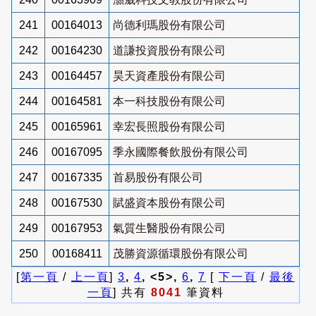
241
00164013
尚德利瑪股份有限公司
242
00164230
道謙投資股份有限公司
243
00164457
昊天資產股份有限公司
244
00164581
本一科技股份有限公司
245
00165961
幸宏長照股份有限公司
246
00167095
季永國際餐飲股份有限公司
247
00167335
首易股份有限公司
248
00167530
賦盛資本股份有限公司
249
00167953
氣質生醫股份有限公司
250
00168411
茂勝資源循環股份有限公司
[
第一頁
/
上一頁
]
3
,
4
, <5>,
6
,
7
[
下一頁
/
最後
一頁
] 共有
8041
筆資料