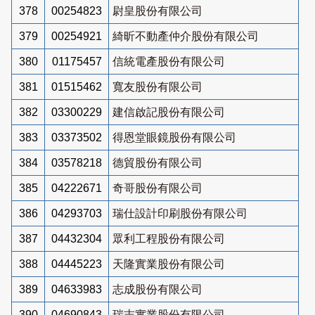
378
00254823
尉皇股份有限公司
379
00254921
綺昕不動產仲介股份有限公司
380
01175457
信統電產股份有限公司
381
01515462
寬友股份有限公司
382
03300229
建信啟記股份有限公司
383
03373502
得恩堂眼鏡股份有限公司
384
03578218
德貿股份有限公司
385
04222671
奇哥股份有限公司
386
04293703
瑞仕設計印刷股份有限公司
387
04432304
眾利工程股份有限公司
388
04445223
天隆實業股份有限公司
389
04633983
志成股份有限公司
390
04690843
瑞志實業股份有限公司