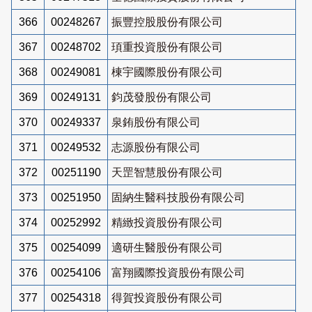
366
00248267
振豐控股股份有限公司
367
00248702
頊重投資股份有限公司
368
00249081
棟宇國際股份有限公司
369
00249131
鈞茂發股份有限公司
370
00249337
泉銪股份有限公司
371
00249532
志源股份有限公司
372
00251190
天罡智慧股份有限公司
373
00251950
固納生醫科技股份有限公司
374
00252992
精緻投資股份有限公司
375
00254099
適研生醫股份有限公司
376
00254106
富翔國際投資股份有限公司
377
00254318
得賀投資股份有限公司