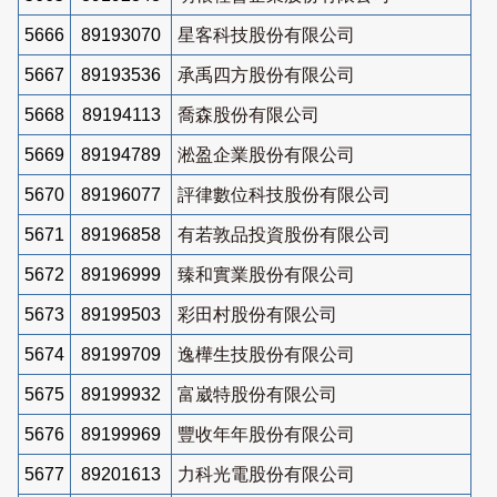
5666
89193070
星客科技股份有限公司
5667
89193536
承禹四方股份有限公司
5668
89194113
喬森股份有限公司
5669
89194789
淞盈企業股份有限公司
5670
89196077
評律數位科技股份有限公司
5671
89196858
有若敦品投資股份有限公司
5672
89196999
臻和實業股份有限公司
5673
89199503
彩田村股份有限公司
5674
89199709
逸樺生技股份有限公司
5675
89199932
富崴特股份有限公司
5676
89199969
豐收年年股份有限公司
5677
89201613
力科光電股份有限公司