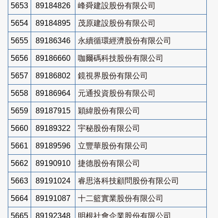
5653
89184826
峰舜建設股份有限公司
5654
89184895
茂原建設股份有限公司
5655
89186346
永續循環經濟股份有限公司
5656
89186660
咖爾碼科技股份有限公司
5657
89186802
鏡視界股份有限公司
5658
89186964
元通投資股份有限公司
5659
89187915
穎緯股份有限公司
5660
89189322
宇秘股份有限公司
5661
89189596
立豐華股份有限公司
5662
89190910
捷德股份有限公司
5663
89191024
睿思洛科技顧問股份有限公司
5664
89191087
十二籃實業股份有限公司
5665
89192348
明根社會企業股份有限公司