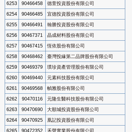
6253
90466458
德萱投資股份有限公司
6254
90466485
宜德投資股份有限公司
6255
90466491
翰勝投資股份有限公司
6256
90467371
晶成材料股份有限公司
6257
90467415
恆依股份有限公司
6258
90468462
臺灣投緣第二品牌股份有限公司
6259
90469379
璞珍資產管理股份有限公司
6260
90469440
元素科技股份有限公司
6261
90469568
幀雅股份有限公司
6262
90470116
元隆生醫科技股份有限公司
6263
90470690
大順城投資股份有限公司
6264
90470925
凰記投資股份有限公司
6265
90472352
禾聲實業股份有限公司