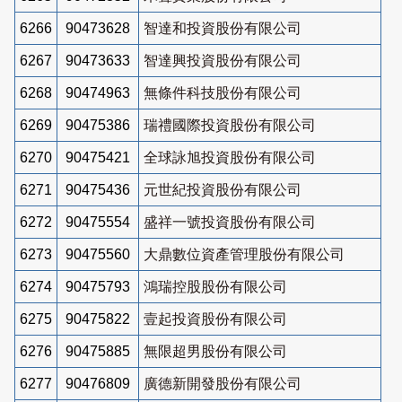
6266
90473628
智達和投資股份有限公司
6267
90473633
智達興投資股份有限公司
6268
90474963
無條件科技股份有限公司
6269
90475386
瑞禮國際投資股份有限公司
6270
90475421
全球詠旭投資股份有限公司
6271
90475436
元世紀投資股份有限公司
6272
90475554
盛祥一號投資股份有限公司
6273
90475560
大鼎數位資產管理股份有限公司
6274
90475793
鴻瑞控股股份有限公司
6275
90475822
壹起投資股份有限公司
6276
90475885
無限超男股份有限公司
6277
90476809
廣德新開發股份有限公司