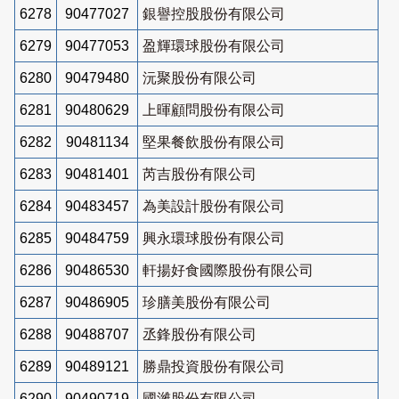
6278
90477027
銀譽控股股份有限公司
6279
90477053
盈輝環球股份有限公司
6280
90479480
沅聚股份有限公司
6281
90480629
上暉顧問股份有限公司
6282
90481134
堅果餐飲股份有限公司
6283
90481401
芮吉股份有限公司
6284
90483457
為美設計股份有限公司
6285
90484759
興永環球股份有限公司
6286
90486530
軒揚好食國際股份有限公司
6287
90486905
珍膳美股份有限公司
6288
90488707
丞鋒股份有限公司
6289
90489121
勝鼎投資股份有限公司
6290
90490719
國濰股份有限公司