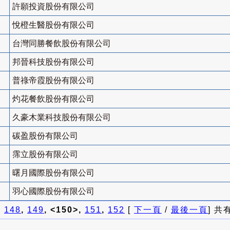
許願投資股份有限公司
悅橙生醫股份有限公司
台灣同勝餐飲股份有限公司
邦晉科技股份有限公司
普祿帝霞股份有限公司
灼花餐飲股份有限公司
久豪木業科技股份有限公司
碳盈股份有限公司
霈立股份有限公司
曙月國際股份有限公司
羽心國際股份有限公司
]
148
,
149
, <150>,
151
,
152
[
下一頁
/
最後一頁
] 共