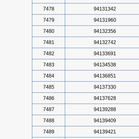
7478
94131342
7479
94131960
7480
94132356
7481
94132742
7482
94133691
7483
94134538
7484
94136851
7485
94137330
7486
94137628
7487
94139288
7488
94139409
7489
94139421