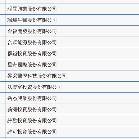
珵霖興業股份有限公司
諦瑞生醫股份有限公司
金福開發股份有限公司
合眾能源股份有限公司
群鎰投資股份有限公司
星舟國際股份有限公司
昇采醫學科技股份有限公司
法樂富投資股份有限公司
岳杰興業股份有限公司
義洲投資股份有限公司
許歡投資股份有限公司
許可投資股份有限公司