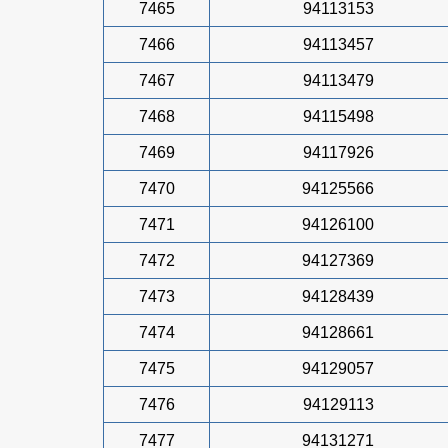
7465
94113153
7466
94113457
7467
94113479
7468
94115498
7469
94117926
7470
94125566
7471
94126100
7472
94127369
7473
94128439
7474
94128661
7475
94129057
7476
94129113
7477
94131271