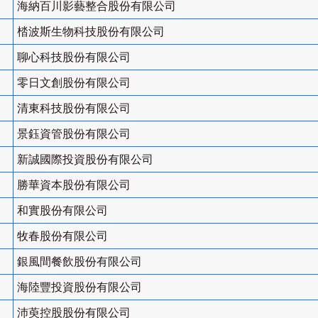
海納百川影藝整合股份有限公司
㭼波斯生物科技股份有限公司
聊心科技股份有限公司
零日文創股份有限公司
清東科技股份有限公司
景鈺資管股份有限公司
新誠國際投資股份有限公司
勝華資本股份有限公司
和實股份有限公司
牧春股份有限公司
銀風間餐飲股份有限公司
海陸豐投資股份有限公司
沛萸控股股份有限公司