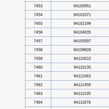
7453
94100951
7454
94101071
7455
94102199
7456
94104035
7457
94105597
7458
94109828
7459
94110022
7460
94110135
7461
94111063
7462
94111459
7463
94111535
7464
94111676