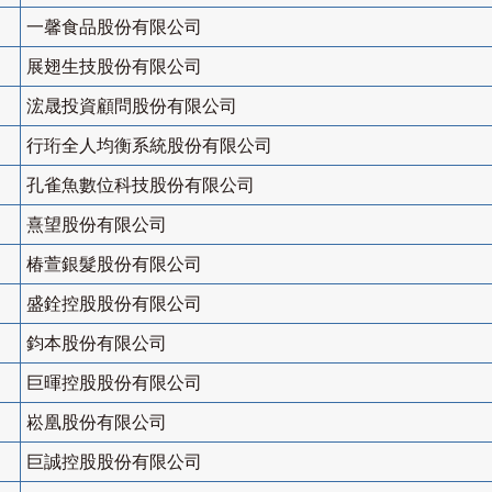
一馨食品股份有限公司
展翅生技股份有限公司
浤晟投資顧問股份有限公司
行珩全人均衡系統股份有限公司
孔雀魚數位科技股份有限公司
熹望股份有限公司
椿萱銀髮股份有限公司
盛銓控股股份有限公司
鈞本股份有限公司
巨暉控股股份有限公司
崧凰股份有限公司
巨誠控股股份有限公司