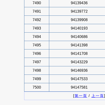
7490
94139436
7491
94139772
7492
94139908
7493
94140193
7494
94140686
7495
94141398
7496
94141708
7497
94143229
7498
94146936
7499
94147533
7500
94147581
[
第一頁
/
上一頁