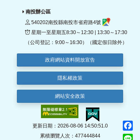
南投辦公區
540202南投縣南投市省府路4號
星期一至星期五8:30～12:30 | 13:30～17:30
（公司登記：9:00～16:30）（國定假日除外）
政府網站資料開放宣告
隱私權政策
網站安全政策
F
更新日期：2026-08-06 14:50:51.0
累積瀏覽人次：477444844
Li