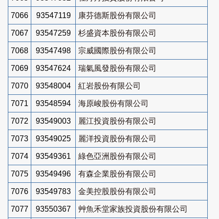
7066
93547119
康芬德斯股份有限公司
7067
93547259
杉盛資本股份有限公司
7068
93547498
宗威國際股份有限公司
7069
93547624
瑞氣風發股份有限公司
7070
93548004
紅岩股份有限公司
7071
93548594
海原峻股份有限公司
7072
93549003
麗江投資股份有限公司
7073
93549025
麗洋投資股份有限公司
7074
93549361
綠色亞洲股份有限公司
7075
93549496
有森企業股份有限公司
7076
93549783
金美控股股份有限公司
7077
93550367
艸魚禾堂家族投資股份有限公司