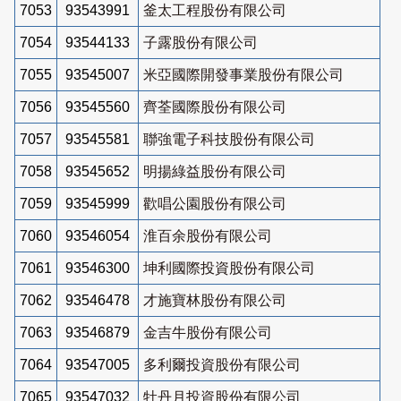
7053
93543991
釜太工程股份有限公司
7054
93544133
子露股份有限公司
7055
93545007
米亞國際開發事業股份有限公司
7056
93545560
齊荃國際股份有限公司
7057
93545581
聯強電子科技股份有限公司
7058
93545652
明揚綠益股份有限公司
7059
93545999
歡唱公園股份有限公司
7060
93546054
淮百余股份有限公司
7061
93546300
坤利國際投資股份有限公司
7062
93546478
才施寶林股份有限公司
7063
93546879
金吉牛股份有限公司
7064
93547005
多利爾投資股份有限公司
7065
93547032
牡丹月投資股份有限公司