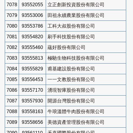
7078
93552055
立正創新投資股份有限公司
7079
93553006
田祖永續農業股份有限公司
7080
93553786
工科大叔股份有限公司
7081
93554820
刷手科技股份有限公司
7082
93555460
蘊好股份有限公司
7083
93555813
極馳生物科技股份有限公司
7084
93555829
甫基建設股份有限公司
7085
93556453
一一文教股份有限公司
7086
93557170
湧現智庫股份有限公司
7087
93557930
開源台灣股份有限公司
7088
93558163
牛琅溫體牛肉股份有限公司
7089
93558656
美德資產管理股份有限公司
7090
93561110
禾喜國際股份有限公司