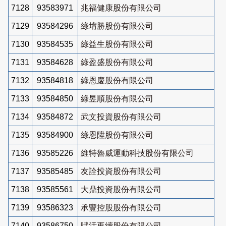
7128
93583971
兆福健康股份有限公司
7129
93584296
綠堉勝股份有限公司
7130
93584535
綠益生股份有限公司
7131
93584628
綠盈盛股份有限公司
7132
93584818
綠恩慶股份有限公司
7133
93584850
綠昱順股份有限公司
7134
93584872
武文投資股份有限公司
7135
93584900
綠恩陞股份有限公司
7136
93585226
維特魯威運動科技股份有限公司
7137
93585485
友詮投資股份有限公司
7138
93585561
大鼎投資股份有限公司
7139
93586323
承豐控股股份有限公司
7140
93586750
賦活再續股份有限公司