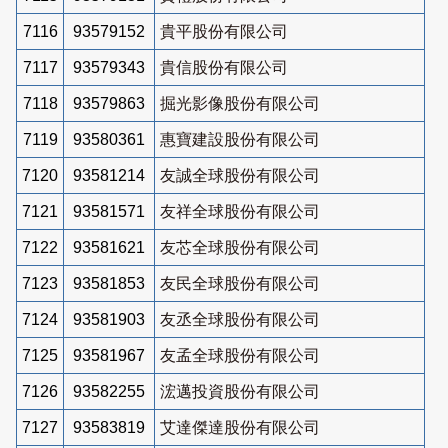
7116
93579152
貴平股份有限公司
7117
93579343
貴信股份有限公司
7118
93579863
掘光影像股份有限公司
7119
93580361
惠寶建設股份有限公司
7120
93581214
友誠全球股份有限公司
7121
93581571
友祥全球股份有限公司
7122
93581621
友芯全球股份有限公司
7123
93581853
友民全球股份有限公司
7124
93581903
友丞全球股份有限公司
7125
93581967
友孟全球股份有限公司
7126
93582255
浤邁投資股份有限公司
7127
93583819
艾達傑達股份有限公司