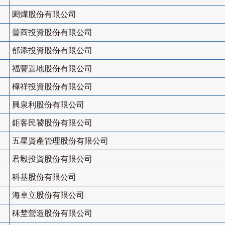
閎燁股份有限公司
晉商投資股份有限公司
郁添投資股份有限公司
福豐置地股份有限公司
樺祥投資股份有限公司
興泉利股份有限公司
鉅客民饕股份有限公司
五星資產管理股份有限公司
君毅投資股份有限公司
科基股份有限公司
海卓立股份有限公司
秝埜營造股份有限公司