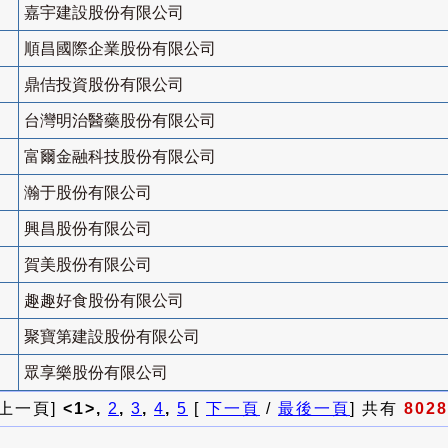
嘉宇建設股份有限公司
順昌國際企業股份有限公司
鼎佶投資股份有限公司
台灣明治醫藥股份有限公司
富爾金融科技股份有限公司
瀚于股份有限公司
興昌股份有限公司
賀美股份有限公司
趣趣好食股份有限公司
聚寶第建設股份有限公司
眾享樂股份有限公司
 上一頁]
<1>,
2
,
3
,
4
,
5
[
下一頁
/
最後一頁
] 共有
8028