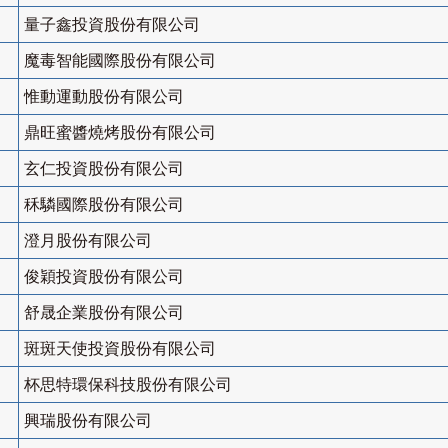
量子鑫投資股份有限公司
魔毒智能國際股份有限公司
惟動運動股份有限公司
鼎旺蜜醬燒烤股份有限公司
玄仁投資股份有限公司
秝驎國際股份有限公司
澄月股份有限公司
俊穎投資股份有限公司
舒晟企業股份有限公司
斑斑天使投資股份有限公司
杯思特環保科技股份有限公司
興瑞股份有限公司