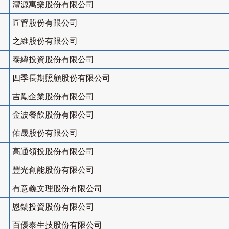
灃源寓樂股份有限公司
匠管股份有限公司
之維股份有限公司
泰緯投資股份有限公司
四季長期照顧股份有限公司
吉勵企業股份有限公司
金波餐飲股份有限公司
佑晟股份有限公司
高通領投股份有限公司
豐光創能股份有限公司
有意義文理股份有限公司
恩鎬投資股份有限公司
百優泰生技股份有限公司