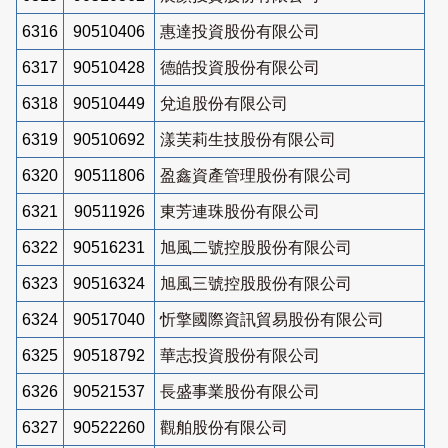
6316
90510406
惠達投資股份有限公司
6317
90510428
德皓投資股份有限公司
6318
90510449
兌追股份有限公司
6319
90510692
漾芙莉生技股份有限公司
6320
90511806
盈鑫資產管理股份有限公司
6321
90511926
東芳連珠股份有限公司
6322
90516231
旭風二號控股股份有限公司
6323
90516324
旭風三號控股股份有限公司
6324
90517040
忻擎國際資訊貿易股份有限公司
6325
90518792
華志投資股份有限公司
6326
90521537
長盛事業股份有限公司
6327
90522260
觀舶股份有限公司