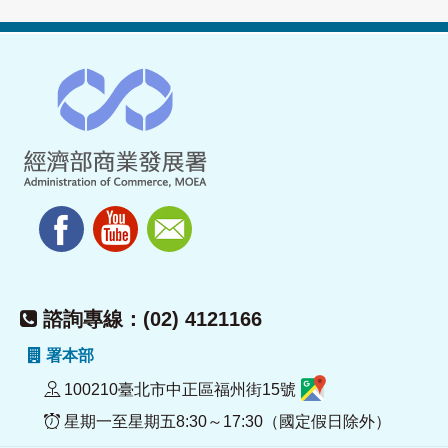
諮詢專線：(02) 4121166
署本部
100210臺北市中正區福州街15號
星期一至星期五8:30～17:30（國定假日除外）