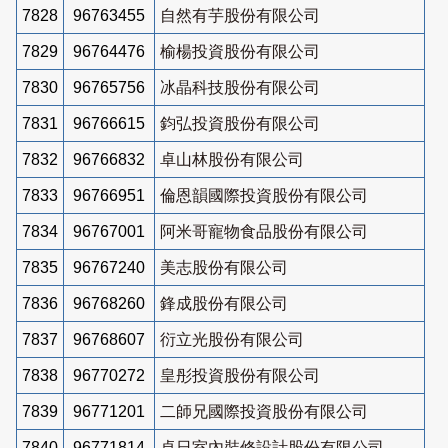
7828
96763455
自然有芋股份有限公司
7829
96764476
榆楊投資股份有限公司
7830
96765756
冰晶科技股份有限公司
7831
96766615
鈞弘投資股份有限公司
7832
96766832
卓山林股份有限公司
7833
96766951
倫恩韻國際投資股份有限公司
7834
96767001
阿米哥寵物食品股份有限公司
7835
96767240
美志股份有限公司
7836
96768260
鋒成股份有限公司
7837
96768607
衍立光股份有限公司
7838
96770272
皇彤投資股份有限公司
7839
96771201
二師兄國際投資股份有限公司
7840
96771814
卓日室內裝修設計股份有限公司