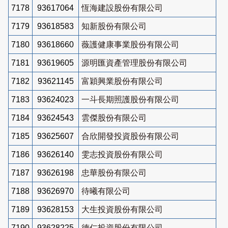
7178
93617064
恆海建設股份有限公司
7179
93618583
知新股份有限公司
7180
93618660
薇護健康事業股份有限公司
7181
93619605
源明匯資產管理股份有限公司
7182
93621145
富穎興業股份有限公司
7183
93624023
一斗長期照護股份有限公司
7184
93624543
雲傑股份有限公司
7185
93625607
合欣開發投資股份有限公司
7186
93626140
雯志投資股份有限公司
7187
93626198
忠華股份有限公司
7188
93626970
待曦有限公司
7189
93628153
大生投資股份有限公司
7190
93628225
德仁投資股份有限公司