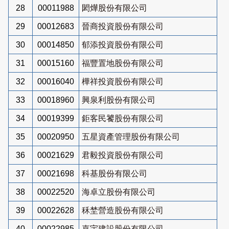
28
00011988
閎燁股份有限公司
29
00012683
晉商投資股份有限公司
30
00014850
郁添投資股份有限公司
31
00015160
福豐置地股份有限公司
32
00016040
樺祥投資股份有限公司
33
00018960
興泉利股份有限公司
34
00019399
鉅客民饕股份有限公司
35
00020950
五星資產管理股份有限公司
36
00021629
君毅投資股份有限公司
37
00021698
科基股份有限公司
38
00022520
海卓立股份有限公司
39
00022628
秝埜營造股份有限公司
40
00022985
嘉宇建設股份有限公司