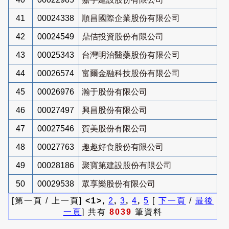
41
00024338
順昌國際企業股份有限公司
42
00024549
鼎佶投資股份有限公司
43
00025343
台灣明治醫藥股份有限公司
44
00026574
富爾金融科技股份有限公司
45
00026976
瀚于股份有限公司
46
00027497
興昌股份有限公司
47
00027546
賀美股份有限公司
48
00027763
趣趣好食股份有限公司
49
00028186
聚寶第建設股份有限公司
50
00029538
眾享樂股份有限公司
[第一頁 / 上一頁]
<1>,
2
,
3
,
4
,
5
[
下一頁
/
最後
一頁
] 共有
8039
筆資料