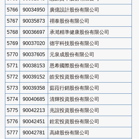
5766
90034950
廣億設計股份有限公司
5767
90035873
祤泰股份有限公司
5768
90036697
承澔精準健康股份有限公司
5769
90037020
德宇科技股份有限公司
5770
90037605
元泉成股份有限公司
5771
90038153
恩希國際股份有限公司
5772
90039152
皓安投資股份有限公司
5773
90039358
茹菈行銷股份有限公司
5774
90040685
清輝投資股份有限公司
5775
90042213
兆誼投資股份有限公司
5776
90042451
銓宏投資股份有限公司
5777
90042781
高緯股份有限公司