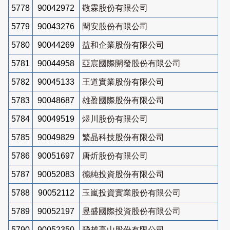
5778
90042972
敬霖股份有限公司
5779
90043276
閏安股份有限公司
5780
90044269
益和企業股份有限公司
5781
90044958
亞宸國際開發股份有限公司
5782
90045133
王道實業股份有限公司
5783
90048687
雄盈國際股份有限公司
5784
90049519
煜川股份有限公司
5785
90049829
繁晶科技股份有限公司
5786
90051697
唐炘股份有限公司
5787
90052083
德純投資股份有限公司
5788
90052112
玉嵐投資實業股份有限公司
5789
90052197
昱盛國際投資股份有限公司
5790
90052350
飛越高山股份有限公司