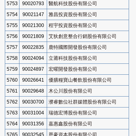
5753
90020793
醫航科技股份有限公司
5754
90021147
雅昌投資股份有限公司
5755
90021300
程宇投資股份有限公司
5756
90021809
艾狄創意整合行銷股份有限公司
5757
90022835
鹿特國際開發股份有限公司
5758
90024094
立莆科技股份有限公司
5759
90024897
宏曜開發股份有限公司
5760
90026641
優膳糧寶山餐飲股份有限公司
5761
90029648
木公川股份有限公司
5762
90030700
濮睿數位社群媒體股份有限公司
5763
90031004
瑞德宏博股份有限公司
5764
90031356
嘉惠鑫股份有限公司
5765
90032545
恩豪資本股份有限公司