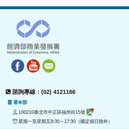
諮詢專線：(02) 4121166
署本部
100210臺北市中正區福州街15號
星期一至星期五8:30～17:30（國定假日除外）