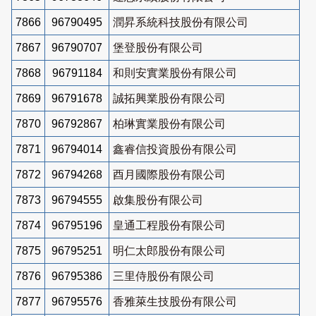
7866
96790495
潤昇系統科技股份有限公司
7867
96790707
堡登股份有限公司
7868
96791184
和則安實業股份有限公司
7869
96791678
誠拓興業股份有限公司
7870
96792867
柏琳實業股份有限公司
7871
96794014
鑫睿信投資股份有限公司
7872
96794268
酉月國際股份有限公司
7873
96794555
啟集股份有限公司
7874
96795196
皇通工程股份有限公司
7875
96795251
明仁太郎股份有限公司
7876
96795386
三里侍股份有限公司
7877
96795576
香雅萊生技股份有限公司