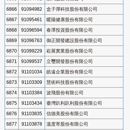
6866
91094982
盒子彈科技股份有限公司
6867
91095461
暖陽健康股份有限公司
6868
91096594
春潭投資股份有限公司
6869
91096763
御正開發建設股份有限公司
6870
91099229
崧展實業股份有限公司
6871
91099537
立璽開發股份有限公司
6872
91101034
皓遠企業股份有限公司
6873
91103309
慧術科技股份有限公司
6874
91103384
波飛股份有限公司
6875
91103434
臺灣趴利趴利股份有限公司
6876
91103835
信德美股份有限公司
6877
91103878
溫度寄股份有限公司