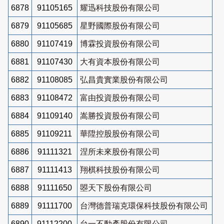
6878
91105165
耀迅科技股份有限公司
6879
91105685
星野國際股份有限公司
6880
91107419
博霖投資股份有限公司
6881
91107430
大有資本股份有限公司
6882
91108085
弘昌貴實業股份有限公司
6883
91108472
富由投資股份有限公司
6884
91109140
嵩勝投資股份有限公司
6885
91109211
華陞控股股份有限公司
6886
91111321
涅所未來股份有限公司
6887
91111413
翔棋科技股份有限公司
6888
91111650
曌天下股份有限公司
6889
91111700
台灣德普瑞克環保科技股份有限公司
6890
91112200
台一不動產股份有限公司