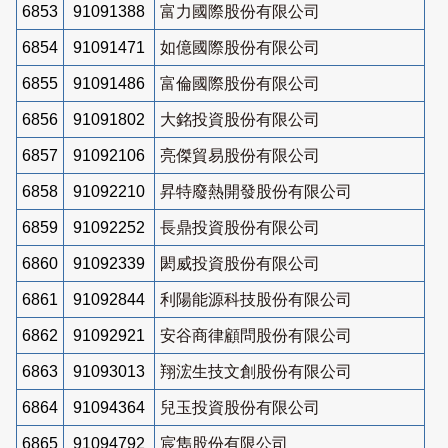
6853
91091388
富力國際股份有限公司
6854
91091471
如億國際股份有限公司
6855
91091486
富倫國際股份有限公司
6856
91091802
大銘投資股份有限公司
6857
91092106
亮傑貿易股份有限公司
6858
91092210
昇特廢熱開發股份有限公司
6859
91092252
長鼎投資股份有限公司
6860
91092339
閎威投資股份有限公司
6861
91092844
利陽能源科技股份有限公司
6862
91092921
安谷商律顧問股份有限公司
6863
91093013
翔浤生技文創股份有限公司
6864
91094364
兒玉投資股份有限公司
6865
91094792
宸雋股份有限公司