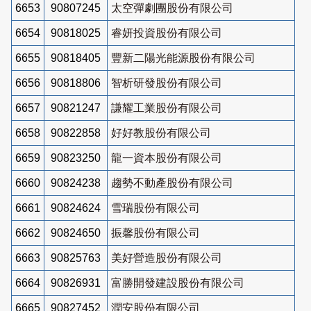
6653
90807245
太空彈劇團股份有限公司
6654
90818025
睿妍投資股份有限公司
6655
90818405
豐新二陽光能源股份有限公司
6656
90818806
智析研發股份有限公司
6657
90821247
謙耀工業股份有限公司
6658
90822858
好好教股份有限公司
6659
90823250
龍一資本股份有限公司
6660
90824238
趨勢不動產股份有限公司
6661
90824624
雪瑞股份有限公司
6662
90824650
振馨股份有限公司
6663
90825763
美好營造股份有限公司
6664
90826931
富勝開發建設股份有限公司
6665
90827452
潤安股份有限公司