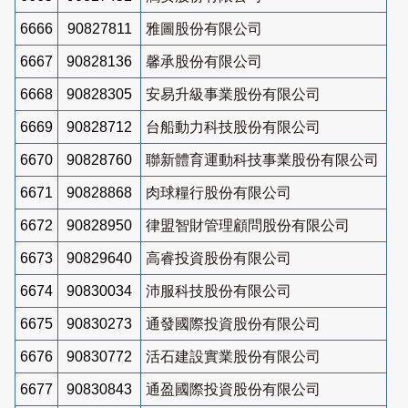
6666
90827811
雅圖股份有限公司
6667
90828136
馨承股份有限公司
6668
90828305
安易升級事業股份有限公司
6669
90828712
台船動力科技股份有限公司
6670
90828760
聯新體育運動科技事業股份有限公司
6671
90828868
肉球糧行股份有限公司
6672
90828950
律盟智財管理顧問股份有限公司
6673
90829640
高睿投資股份有限公司
6674
90830034
沛服科技股份有限公司
6675
90830273
通發國際投資股份有限公司
6676
90830772
活石建設實業股份有限公司
6677
90830843
通盈國際投資股份有限公司