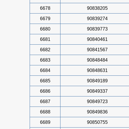
6678
90838205
6679
90839274
6680
90839773
6681
90840461
6682
90841567
6683
90848484
6684
90848631
6685
90849189
6686
90849337
6687
90849723
6688
90849836
6689
90850755