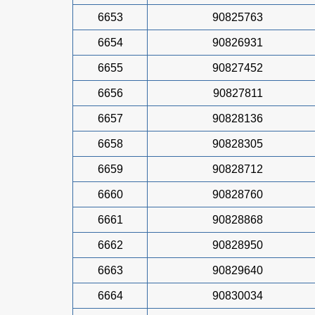
6653
90825763
6654
90826931
6655
90827452
6656
90827811
6657
90828136
6658
90828305
6659
90828712
6660
90828760
6661
90828868
6662
90828950
6663
90829640
6664
90830034