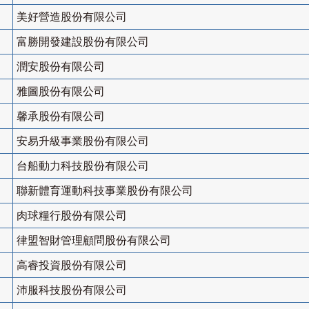
美好營造股份有限公司
富勝開發建設股份有限公司
潤安股份有限公司
雅圖股份有限公司
馨承股份有限公司
安易升級事業股份有限公司
台船動力科技股份有限公司
聯新體育運動科技事業股份有限公司
肉球糧行股份有限公司
律盟智財管理顧問股份有限公司
高睿投資股份有限公司
沛服科技股份有限公司