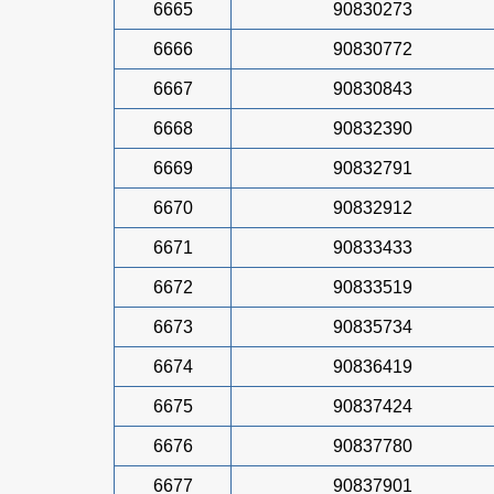
6665
90830273
6666
90830772
6667
90830843
6668
90832390
6669
90832791
6670
90832912
6671
90833433
6672
90833519
6673
90835734
6674
90836419
6675
90837424
6676
90837780
6677
90837901