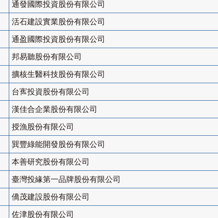
通發國際投資股份有限公司
活石建設實業股份有限公司
通盈國際投資股份有限公司
邦易聽股份有限公司
擴核生醫科技股份有限公司
台寯投資股份有限公司
漢佳合企業股份有限公司
授漁股份有限公司
巽豐綠能開發股份有限公司
本善研究股份有限公司
臺灣投緣第一品牌股份有限公司
僑茂建設股份有限公司
佐津股份有限公司