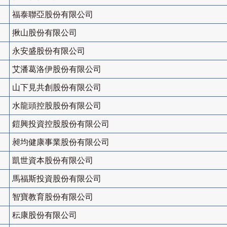
福泰聯亞股份有限公司
揪山股份有限公司
永安盛股份有限公司
艾潘葛洛伊股份有限公司
山下見共創股份有限公司
水龍頭控股股份有限公司
鎧興投資控股股份有限公司
昶均健康事業股份有限公司
凱世資本股份有限公司
馬福斯投資股份有限公司
智寶教育股份有限公司
秐康股份有限公司