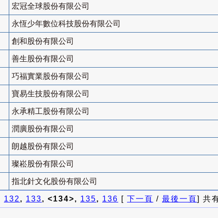
宏冠全球股份有限公司
永恆少年數位科技股份有限公司
創和股份有限公司
善生股份有限公司
巧福實業股份有限公司
寶易生技股份有限公司
永承精工股份有限公司
潤廣股份有限公司
朗越股份有限公司
璨崧股份有限公司
指北針文化股份有限公司
]
132
,
133
, <134>,
135
,
136
[
下一頁
/
最後一頁
] 共