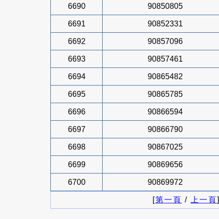
6690
90850805
6691
90852331
6692
90857096
6693
90857461
6694
90865482
6695
90865785
6696
90866594
6697
90866790
6698
90867025
6699
90869656
6700
90869972
[
第一頁
/
上一頁