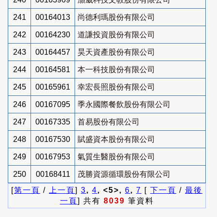
241
00164013
尚德利瑪股份有限公司
242
00164230
道謙投資股份有限公司
243
00164457
昊天資產股份有限公司
244
00164581
本一科技股份有限公司
245
00165961
幸宏長照股份有限公司
246
00167095
季永國際餐飲股份有限公司
247
00167335
首易股份有限公司
248
00167530
賦盛資本股份有限公司
249
00167953
氣質生醫股份有限公司
250
00168411
茂勝資源循環股份有限公司
[
第一頁
/
上一頁
]
3
,
4
, <5>,
6
,
7
[
下一頁
/
最後
一頁
] 共有
8039
筆資料