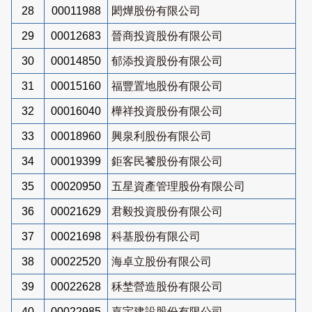
28
00011988
閎燁股份有限公司
29
00012683
晉商投資股份有限公司
30
00014850
郁添投資股份有限公司
31
00015160
福豐置地股份有限公司
32
00016040
樺祥投資股份有限公司
33
00018960
興泉利股份有限公司
34
00019399
鉅客民饕股份有限公司
35
00020950
五星資產管理股份有限公司
36
00021629
君毅投資股份有限公司
37
00021698
科基股份有限公司
38
00022520
海卓立股份有限公司
39
00022628
秝埜營造股份有限公司
40
00022985
嘉宇建設股份有限公司