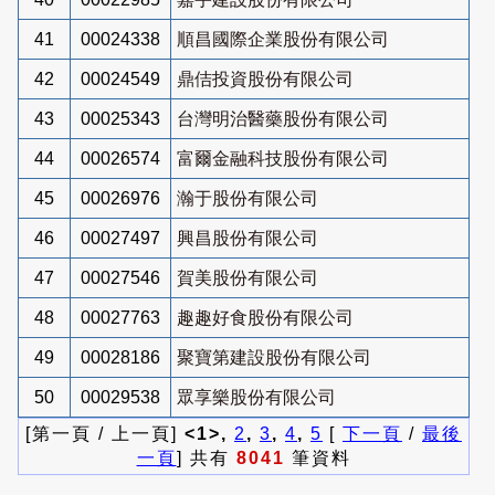
41
00024338
順昌國際企業股份有限公司
42
00024549
鼎佶投資股份有限公司
43
00025343
台灣明治醫藥股份有限公司
44
00026574
富爾金融科技股份有限公司
45
00026976
瀚于股份有限公司
46
00027497
興昌股份有限公司
47
00027546
賀美股份有限公司
48
00027763
趣趣好食股份有限公司
49
00028186
聚寶第建設股份有限公司
50
00029538
眾享樂股份有限公司
[第一頁 / 上一頁]
<1>,
2
,
3
,
4
,
5
[
下一頁
/
最後
一頁
] 共有
8041
筆資料