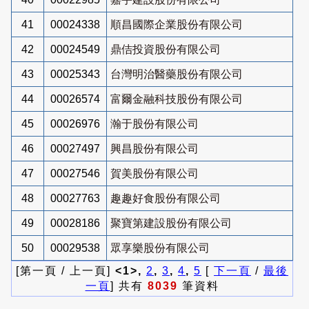
41
00024338
順昌國際企業股份有限公司
42
00024549
鼎佶投資股份有限公司
43
00025343
台灣明治醫藥股份有限公司
44
00026574
富爾金融科技股份有限公司
45
00026976
瀚于股份有限公司
46
00027497
興昌股份有限公司
47
00027546
賀美股份有限公司
48
00027763
趣趣好食股份有限公司
49
00028186
聚寶第建設股份有限公司
50
00029538
眾享樂股份有限公司
[第一頁 / 上一頁]
<1>,
2
,
3
,
4
,
5
[
下一頁
/
最後
一頁
] 共有
8039
筆資料