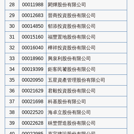
28
00011988
閎燁股份有限公司
29
00012683
晉商投資股份有限公司
30
00014850
郁添投資股份有限公司
31
00015160
福豐置地股份有限公司
32
00016040
樺祥投資股份有限公司
33
00018960
興泉利股份有限公司
34
00019399
鉅客民饕股份有限公司
35
00020950
五星資產管理股份有限公司
36
00021629
君毅投資股份有限公司
37
00021698
科基股份有限公司
38
00022520
海卓立股份有限公司
39
00022628
秝埜營造股份有限公司
40
00022985
嘉宇建設股份有限公司