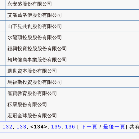
永安盛股份有限公司
艾潘葛洛伊股份有限公司
山下見共創股份有限公司
水龍頭控股股份有限公司
鎧興投資控股股份有限公司
昶均健康事業股份有限公司
凱世資本股份有限公司
馬福斯投資股份有限公司
智寶教育股份有限公司
秐康股份有限公司
宏冠全球股份有限公司
]
132
,
133
, <134>,
135
,
136
[
下一頁
/
最後一頁
] 共