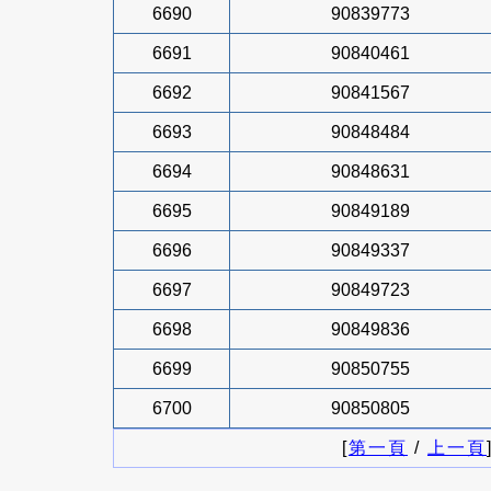
6690
90839773
6691
90840461
6692
90841567
6693
90848484
6694
90848631
6695
90849189
6696
90849337
6697
90849723
6698
90849836
6699
90850755
6700
90850805
[
第一頁
/
上一頁