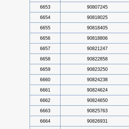
6653
90807245
6654
90818025
6655
90818405
6656
90818806
6657
90821247
6658
90822858
6659
90823250
6660
90824238
6661
90824624
6662
90824650
6663
90825763
6664
90826931