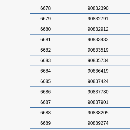
6678
90832390
6679
90832791
6680
90832912
6681
90833433
6682
90833519
6683
90835734
6684
90836419
6685
90837424
6686
90837780
6687
90837901
6688
90838205
6689
90839274