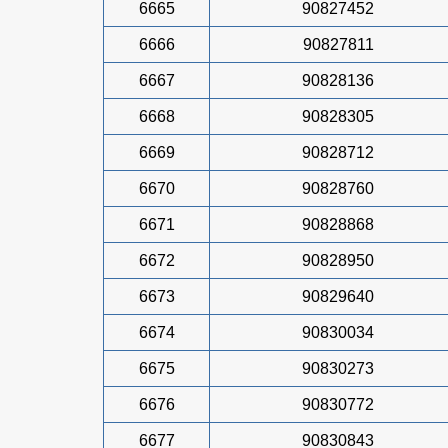
6665
90827452
6666
90827811
6667
90828136
6668
90828305
6669
90828712
6670
90828760
6671
90828868
6672
90828950
6673
90829640
6674
90830034
6675
90830273
6676
90830772
6677
90830843