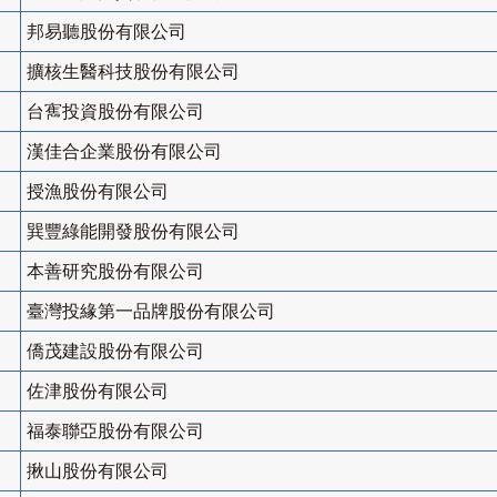
邦易聽股份有限公司
擴核生醫科技股份有限公司
台寯投資股份有限公司
漢佳合企業股份有限公司
授漁股份有限公司
巽豐綠能開發股份有限公司
本善研究股份有限公司
臺灣投緣第一品牌股份有限公司
僑茂建設股份有限公司
佐津股份有限公司
福泰聯亞股份有限公司
揪山股份有限公司