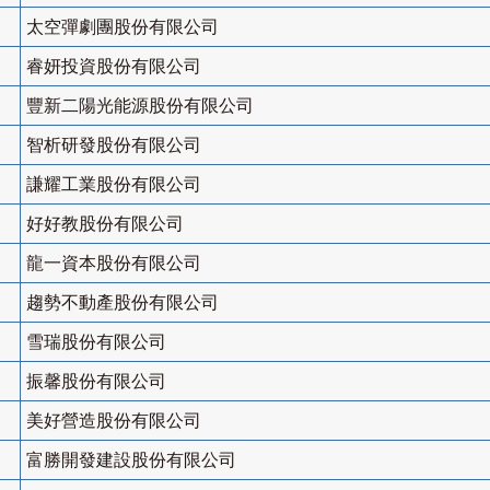
太空彈劇團股份有限公司
睿妍投資股份有限公司
豐新二陽光能源股份有限公司
智析研發股份有限公司
謙耀工業股份有限公司
好好教股份有限公司
龍一資本股份有限公司
趨勢不動產股份有限公司
雪瑞股份有限公司
振馨股份有限公司
美好營造股份有限公司
富勝開發建設股份有限公司