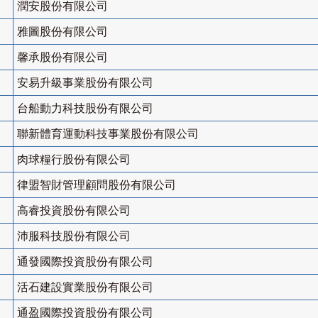
潤安股份有限公司
雅圖股份有限公司
馨承股份有限公司
安易升級事業股份有限公司
台船動力科技股份有限公司
聯新體育運動科技事業股份有限公司
肉球糧行股份有限公司
律盟智財管理顧問股份有限公司
高睿投資股份有限公司
沛服科技股份有限公司
通發國際投資股份有限公司
活石建設實業股份有限公司
通盈國際投資股份有限公司