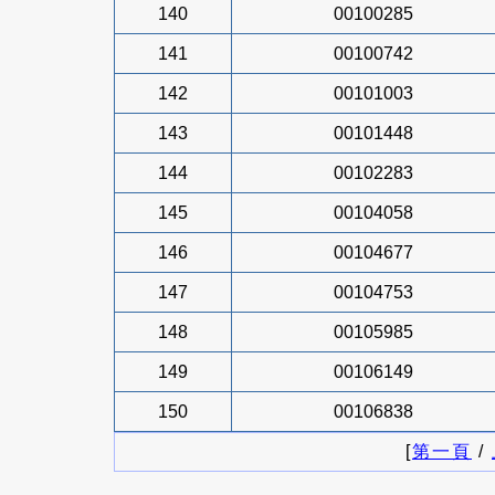
140
00100285
141
00100742
142
00101003
143
00101448
144
00102283
145
00104058
146
00104677
147
00104753
148
00105985
149
00106149
150
00106838
[
第一頁
/