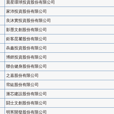
晨星環球投資股份有限公司
家沛投資股份有限公司
良沐實投資股份有限公司
影墨文創股份有限公司
鉅客昆饕股份有限公司
犇鑫投資股份有限公司
博鋰投資股份有限公司
聯合健身股份有限公司
之嘉股份有限公司
帟紘股份有限公司
滙芯建設股份有限公司
鬪士文創股份有限公司
明寯開發股份有限公司