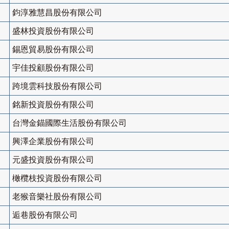
鈞淳雅慧昌股份有限公司
盛林投資股份有限公司
錫恩貿易股份有限公司
宇佳投顧股份有限公司
跨境雲科技股份有限公司
銘新投資股份有限公司
台灣金錨國際生活股份有限公司
興澤企業股份有限公司
元盛投資股份有限公司
橄欖枝投資股份有限公司
老猴音樂社股份有限公司
逅巷股份有限公司