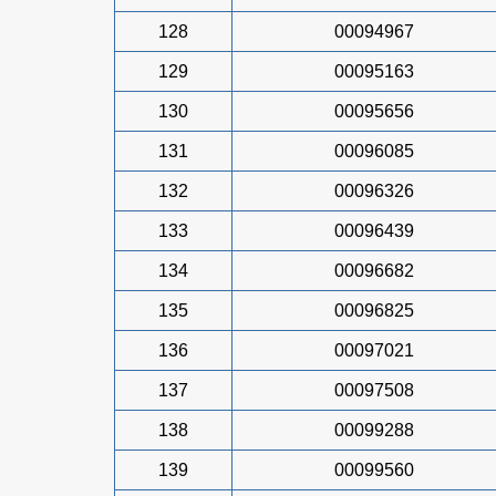
128
00094967
129
00095163
130
00095656
131
00096085
132
00096326
133
00096439
134
00096682
135
00096825
136
00097021
137
00097508
138
00099288
139
00099560