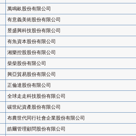
萬鳴畝股份有限公司
有意義美術股份有限公司
昱盛興科技股份有限公司
有魚資本股份有限公司
湘樂控股股份有限公司
柴柴股份有限公司
興亞貿易股份有限公司
正倫達股份有限公司
全球走走科技股份有限公司
碳世紀資產股份有限公司
布農世代同行社會企業股份有限公司
皓爾管理顧問股份有限公司