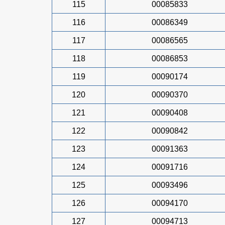
115
00085833
116
00086349
117
00086565
118
00086853
119
00090174
120
00090370
121
00090408
122
00090842
123
00091363
124
00091716
125
00093496
126
00094170
127
00094713