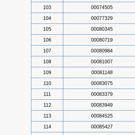
103
00074505
104
00077329
105
00080345
106
00080719
107
00080984
108
00081007
109
00081148
110
00083075
111
00083379
112
00083949
113
00084525
114
00085427