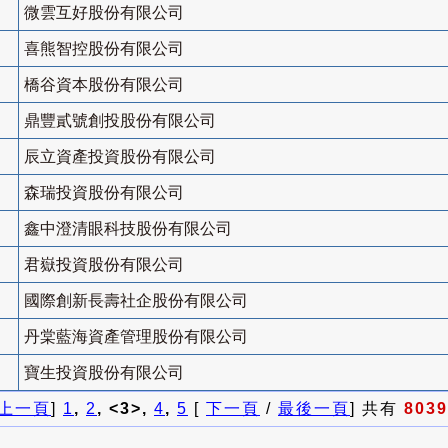
微雲互好股份有限公司
喜熊智控股份有限公司
橋谷資本股份有限公司
鼎豐貳號創投股份有限公司
辰立資產投資股份有限公司
森瑞投資股份有限公司
鑫中澄清眼科技股份有限公司
君嶽投資股份有限公司
國際創新長壽社企股份有限公司
丹棠藍海資產管理股份有限公司
寶生投資股份有限公司
上一頁
]
1
,
2
, <3>,
4
,
5
[
下一頁
/
最後一頁
] 共有
8039