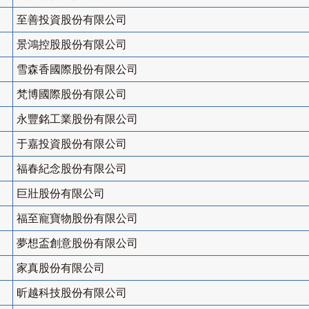
至善投資股份有限公司
景鴻控股股份有限公司
雪森香國際股份有限公司
梵博國際股份有限公司
永豐銘工業股份有限公司
于嘉投資股份有限公司
福春紀念股份有限公司
巨壯股份有限公司
福至寵寶物股份有限公司
夢想盃創意股份有限公司
家真股份有限公司
昕越科技股份有限公司