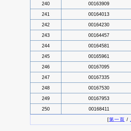
240
00163909
241
00164013
242
00164230
243
00164457
244
00164581
245
00165961
246
00167095
247
00167335
248
00167530
249
00167953
250
00168411
[
第一頁
/