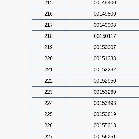
215
00148400
216
00149800
217
00149908
218
00150117
219
00150307
220
00151333
221
00152282
222
00152950
223
00153260
224
00153493
225
00153819
226
00155318
227
00156251