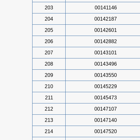
203
00141146
204
00142187
205
00142601
206
00142882
207
00143101
208
00143496
209
00143550
210
00145229
211
00145473
212
00147107
213
00147140
214
00147520