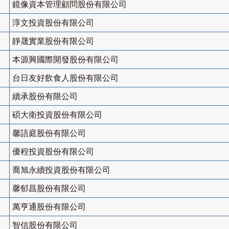
鏡像資本管理顧問股份有限公司
淳文投資股份有限公司
靜晟實業股份有限公司
本源興國際開發股份有限公司
台日友好飲食人股份有限公司
續承股份有限公司
碩大衛投資股份有限公司
馨語庭股份有限公司
優程投資股份有限公司
喬旭永續投資股份有限公司
馨郁昌股份有限公司
萬亨通股份有限公司
智信股份有限公司