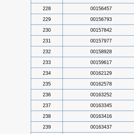
228
00156457
229
00156793
230
00157842
231
00157977
232
00158928
233
00159617
234
00162129
235
00162578
236
00163252
237
00163345
238
00163416
239
00163437