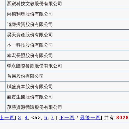
灝崴科技文教股份有限公司
尚德利瑪股份有限公司
道謙投資股份有限公司
昊天資產股份有限公司
本一科技股份有限公司
幸宏長照股份有限公司
季永國際餐飲股份有限公司
首易股份有限公司
賦盛資本股份有限公司
氣質生醫股份有限公司
茂勝資源循環股份有限公司
上一頁
]
3
,
4
, <5>,
6
,
7
[
下一頁
/
最後一頁
] 共有
8028