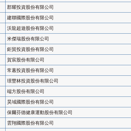
郡耀投資股份有限公司
建聯國際股份有限公司
沃龍超遊股份有限公司
米傑瑞股份有限公司
鉅貿投資股份有限公司
賀宸股份有限公司
常蕙投資股份有限公司
璟豐林投資股份有限公司
端方股份有限公司
昊域國際股份有限公司
保爾芬德健康運動股份有限公司
雲翔國際股份有限公司