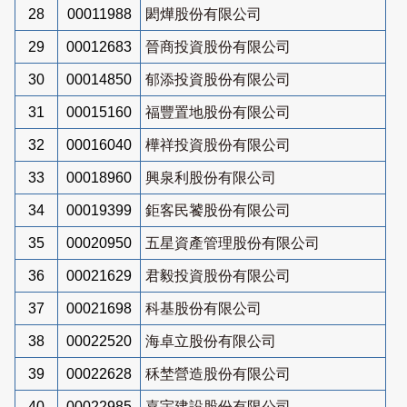
28
00011988
閎燁股份有限公司
29
00012683
晉商投資股份有限公司
30
00014850
郁添投資股份有限公司
31
00015160
福豐置地股份有限公司
32
00016040
樺祥投資股份有限公司
33
00018960
興泉利股份有限公司
34
00019399
鉅客民饕股份有限公司
35
00020950
五星資產管理股份有限公司
36
00021629
君毅投資股份有限公司
37
00021698
科基股份有限公司
38
00022520
海卓立股份有限公司
39
00022628
秝埜營造股份有限公司
40
00022985
嘉宇建設股份有限公司