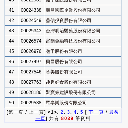
41
00024338
順昌國際企業股份有限公司
42
00024549
鼎佶投資股份有限公司
43
00025343
台灣明治醫藥股份有限公司
44
00026574
富爾金融科技股份有限公司
45
00026976
瀚于股份有限公司
46
00027497
興昌股份有限公司
47
00027546
賀美股份有限公司
48
00027763
趣趣好食股份有限公司
49
00028186
聚寶第建設股份有限公司
50
00029538
眾享樂股份有限公司
[第一頁 / 上一頁]
<1>,
2
,
3
,
4
,
5
[
下一頁
/
最後
一頁
] 共有
8039
筆資料