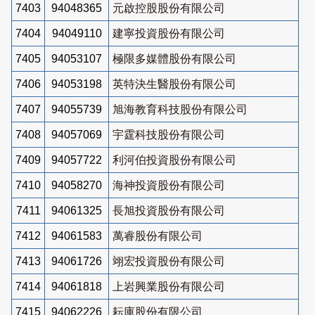
7403
94048365
元啟控股股份有限公司
7404
94049110
建寧投資股份有限公司
7405
94053107
極限多媒體股份有限公司
7406
94053198
英特決生醫股份有限公司
7407
94055739
旭海教育科技股份有限公司
7408
94057069
宇霆科技股份有限公司
7409
94057722
利河伯投資股份有限公司
7410
94058270
海神投資股份有限公司
7411
94061325
長旭投資股份有限公司
7412
94061583
萬睿股份有限公司
7413
94061726
翊宏投資股份有限公司
7414
94061818
上岩興業股份有限公司
7415
94062226
耘庫股份有限公司