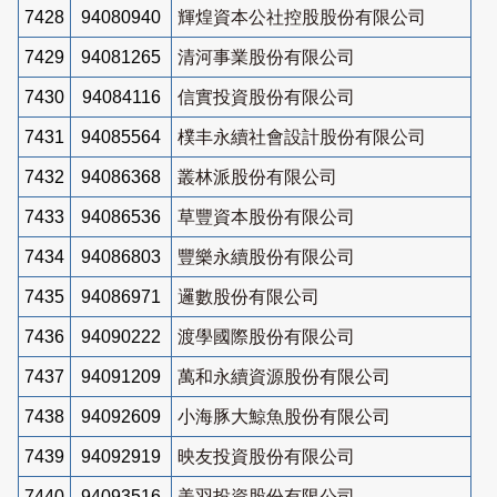
7428
94080940
輝煌資本公社控股股份有限公司
7429
94081265
清河事業股份有限公司
7430
94084116
信實投資股份有限公司
7431
94085564
樸丰永續社會設計股份有限公司
7432
94086368
叢林派股份有限公司
7433
94086536
草豐資本股份有限公司
7434
94086803
豐樂永續股份有限公司
7435
94086971
邏數股份有限公司
7436
94090222
渡學國際股份有限公司
7437
94091209
萬和永續資源股份有限公司
7438
94092609
小海豚大鯨魚股份有限公司
7439
94092919
映友投資股份有限公司
7440
94093516
美羽投資股份有限公司