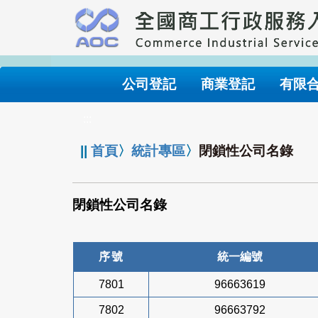
跳
到
主
要
內
公司登記
商業登記
有限
容
:::
||
首頁
〉
統計專區
〉
閉鎖性公司名錄
閉鎖性公司名錄
序號
統一編號
7801
96663619
7802
96663792