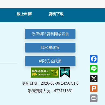
線上申辦
資料下載
政府網站資料開放宣告
隱私權政策
Fa
網站安全政策
Lin
X
更新日期：2026-08-06 14:50:51.0
Plu
累積瀏覽人次：477471851
Pri