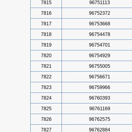
7815
96751113
7816
96752372
7817
96753668
7818
96754478
7819
96754701
7820
96754929
7821
96755005
7822
96756671
7823
96759966
7824
96760393
7825
96761169
7826
96762575
7827
96762884