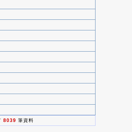
有
8039
筆資料