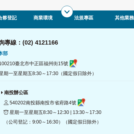
合夥登記
商業環境
法規專區
其他業務
專線：(02) 4121166
署本部
100210臺北市中正區福州街15號
星期一至星期五8:30～17:30（國定假日除外）
南投辦公區
540202南投縣南投市省府路4號
星期一至星期五8:30～12:30 | 13:30～17:30
（公司登記：9:00～16:30）（國定假日除外）