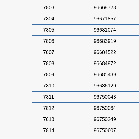
7803
96668728
7804
96671857
7805
96681074
7806
96683919
7807
96684522
7808
96684972
7809
96685439
7810
96686129
7811
96750043
7812
96750064
7813
96750249
7814
96750607