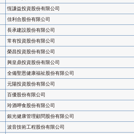
恆謙益投資股份有限公司
佳利合股份有限公司
長承建設股份有限公司
常有投資股份有限公司
榮昌投資股份有限公司
興皇鼎投資股份有限公司
全備聖恩健康福祉股份有限公司
元陽投資股份有限公司
百優股份有限公司
玲酒呷食股份有限公司
銀光健康管理顧問股份有限公司
波音技術工程股份有限公司