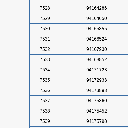
7528
94164286
7529
94164650
7530
94165855
7531
94166524
7532
94167930
7533
94168852
7534
94171723
7535
94172933
7536
94173898
7537
94175360
7538
94175452
7539
94175798