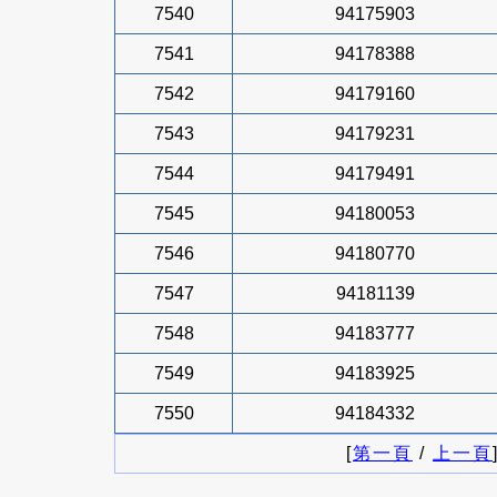
7540
94175903
7541
94178388
7542
94179160
7543
94179231
7544
94179491
7545
94180053
7546
94180770
7547
94181139
7548
94183777
7549
94183925
7550
94184332
[
第一頁
/
上一頁