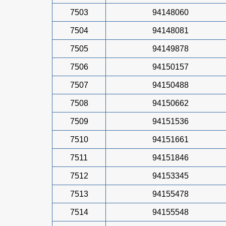
7503
94148060
7504
94148081
7505
94149878
7506
94150157
7507
94150488
7508
94150662
7509
94151536
7510
94151661
7511
94151846
7512
94153345
7513
94155478
7514
94155548