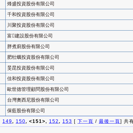
烽盛投資股份有限公司
千和投資股份有限公司
川聚投資股份有限公司
富建設股份有限公司
胖煮廚股份有限公司
肥牡蠣投資股份有限公司
旻昆投資股份有限公司
佳和投資股份有限公司
歐世德管理顧問股份有限公司
台灣奧西尼股份有限公司
保藍股份有限公司
]
149
,
150
, <151>,
152
,
153
[
下一頁
/
最後一頁
] 共