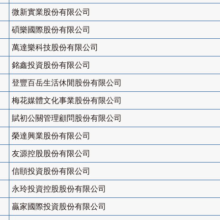
微新實業股份有限公司
碩樂國際股份有限公司
萬達樂科技股份有限公司
銘鑫投資股份有限公司
登豐百岳生活休閒股份有限公司
梅花媒體文化事業股份有限公司
賦初公關管理顧問股份有限公司
榮達興業股份有限公司
友源控股股份有限公司
信頤投資股份有限公司
永玲投資控股股份有限公司
贏家國際投資股份有限公司