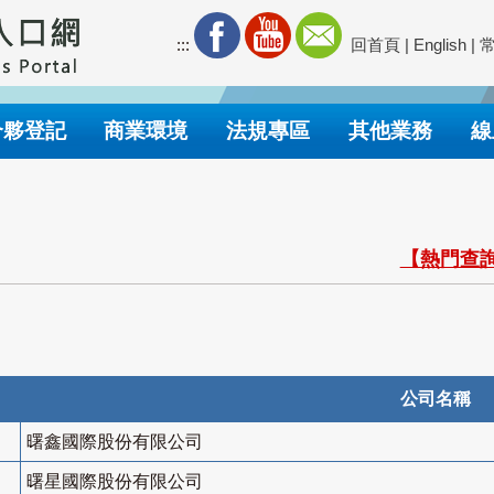
:::
回首頁
|
English
|
合夥登記
商業環境
法規專區
其他業務
線
【熱門查詢
公司名稱
曙鑫國際股份有限公司
曙星國際股份有限公司