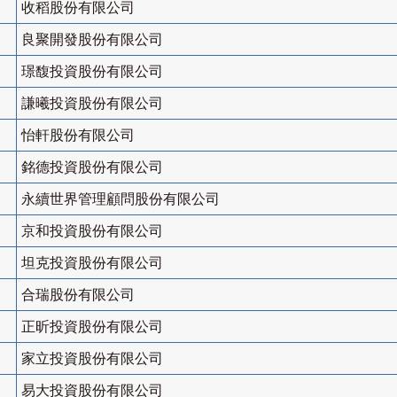
收稻股份有限公司
良聚開發股份有限公司
璟馥投資股份有限公司
謙曦投資股份有限公司
怡軒股份有限公司
銘德投資股份有限公司
永續世界管理顧問股份有限公司
京和投資股份有限公司
坦克投資股份有限公司
合瑞股份有限公司
正昕投資股份有限公司
家立投資股份有限公司
易大投資股份有限公司