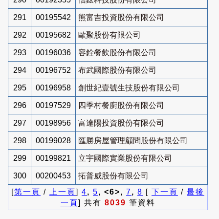
291
00195542
熊富吉投資股份有限公司
292
00195682
歐聚股份有限公司
293
00196036
容銓餐飲股份有限公司
294
00196752
布武國際股份有限公司
295
00196958
創世紀壹號生技股份有限公司
296
00197529
四季村餐廚股份有限公司
297
00198956
富達陽投資股份有限公司
298
00199028
匯勝房屋管理顧問股份有限公司
299
00199821
立宇國際實業股份有限公司
300
00200453
拓普威股份有限公司
[
第一頁
/
上一頁
]
4
,
5
, <6>,
7
,
8
[
下一頁
/
最後
一頁
] 共有
8039
筆資料