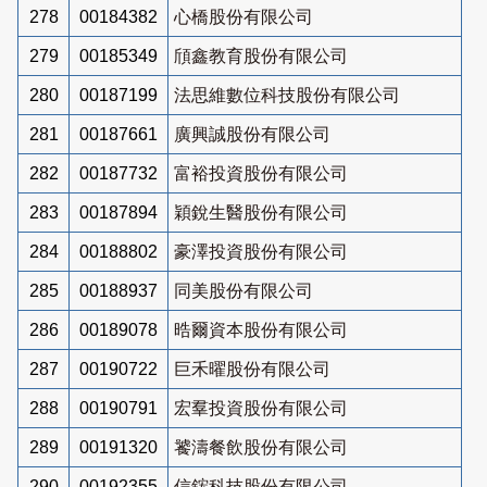
278
00184382
心橋股份有限公司
279
00185349
頎鑫教育股份有限公司
280
00187199
法思維數位科技股份有限公司
281
00187661
廣興誠股份有限公司
282
00187732
富裕投資股份有限公司
283
00187894
穎銳生醫股份有限公司
284
00188802
豪澤投資股份有限公司
285
00188937
同美股份有限公司
286
00189078
晧爾資本股份有限公司
287
00190722
巨禾曜股份有限公司
288
00190791
宏羣投資股份有限公司
289
00191320
饕濤餐飲股份有限公司
290
00192355
信鋐科技股份有限公司