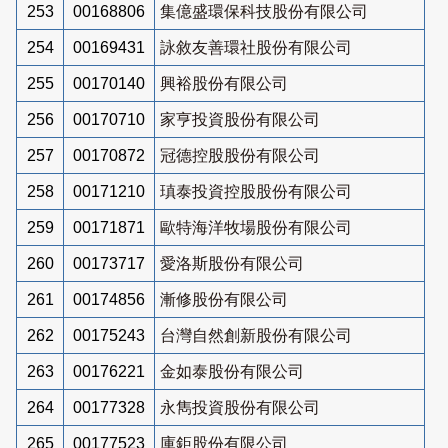
253
00168806
集億盛環保科技股份有限公司
254
00169431
詠敘友善環社股份有限公司
255
00170140
興裕股份有限公司
256
00170710
家亨投資股份有限公司
257
00170872
冠德控股股份有限公司
258
00171210
瑱泰投資控股股份有限公司
259
00171871
歐特海洋牧場股份有限公司
260
00173717
愛洛斯股份有限公司
261
00174856
漸修股份有限公司
262
00175243
台灣自然創新股份有限公司
263
00176221
金如泰股份有限公司
264
00177328
永雋投資股份有限公司
265
00177523
庫鉅股份有限公司