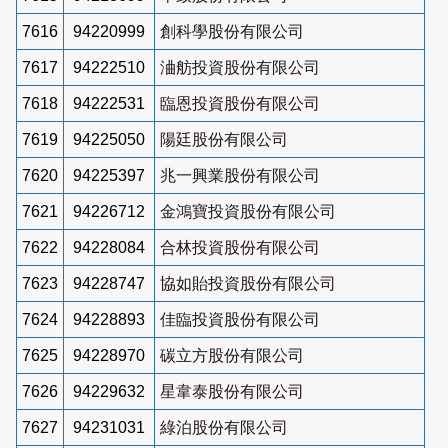
7616
94220999
創科學股份有限公司
7617
94222510
浀舫投資股份有限公司
7618
94222531
臨恩投資股份有限公司
7619
94225050
陽廷股份有限公司
7620
94225397
兆一興業股份有限公司
7621
94226712
金鴻寶投資股份有限公司
7622
94228084
合林投資股份有限公司
7623
94228747
協如貽投資股份有限公司
7624
94228893
佳臨投資股份有限公司
7625
94228970
碳立方股份有限公司
7626
94229632
星韋泰股份有限公司
7627
94231031
綠泊股份有限公司