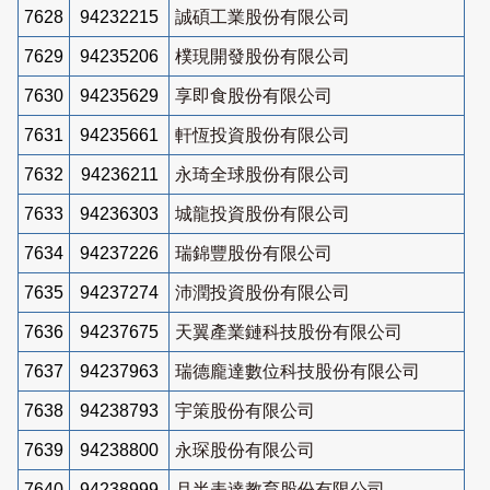
7628
94232215
誠碩工業股份有限公司
7629
94235206
樸現開發股份有限公司
7630
94235629
享即食股份有限公司
7631
94235661
軒恆投資股份有限公司
7632
94236211
永琦全球股份有限公司
7633
94236303
城龍投資股份有限公司
7634
94237226
瑞錦豐股份有限公司
7635
94237274
沛潤投資股份有限公司
7636
94237675
天翼產業鏈科技股份有限公司
7637
94237963
瑞德龐達數位科技股份有限公司
7638
94238793
宇策股份有限公司
7639
94238800
永琛股份有限公司
7640
94238999
月半表達教育股份有限公司