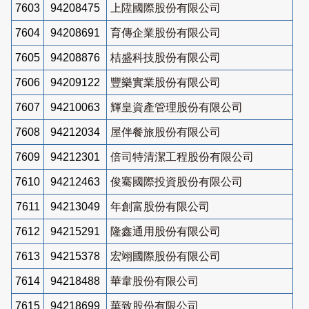
7603
94208475
上陞國際股份有限公司
7604
94208691
育傳企業股份有限公司
7605
94208876
桔盛科技股份有限公司
7606
94209122
豐樂實業股份有限公司
7607
94210063
輝皇資產管理股份有限公司
7608
94212034
屋伴餐旅股份有限公司
7609
94212301
倍司特清潔工程股份有限公司
7610
94212463
俊騫國際投資股份有限公司
7611
94213049
年創富股份有限公司
7612
94215291
隆鑫通用股份有限公司
7613
94215378
宏翊國際股份有限公司
7614
94218488
華韋股份有限公司
7615
94218699
華致股份有限公司